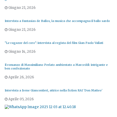
Giugno 21, 2026
Intervista a Fantasias de Ballos, la musica che accompagna il ballo sardo
Giugno 21, 2026
"Le ragazze del coro": intervista al regista del film Gian Paolo Vallati
Giugno 14, 2026
Il romanzo di Massimiliano Perlato ambientato a Marceddì: intrigante e
ben confezionato
Aprile 26, 2026
Intervista a Irene Giancontieri, attrice nella fiction RAI 'Don Matteo'
Aprile 05, 2026