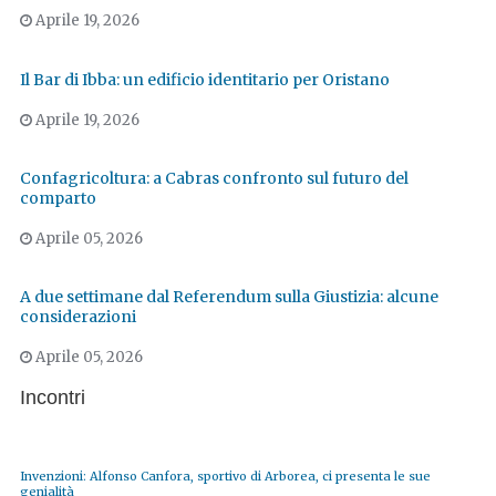
Aprile 19, 2026
Il Bar di Ibba: un edificio identitario per Oristano
Aprile 19, 2026
Confagricoltura: a Cabras confronto sul futuro del
comparto
Aprile 05, 2026
A due settimane dal Referendum sulla Giustizia: alcune
considerazioni
Aprile 05, 2026
Incontri
Invenzioni: Alfonso Canfora, sportivo di Arborea, ci presenta le sue
genialità