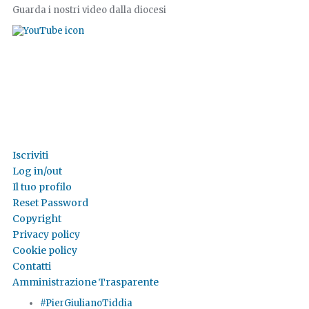
Guarda i nostri video dalla diocesi
Iscriviti
Log in/out
Il tuo profilo
Reset Password
Copyright
Privacy policy
Cookie policy
Contatti
Amministrazione Trasparente
#PierGiulianoTiddia