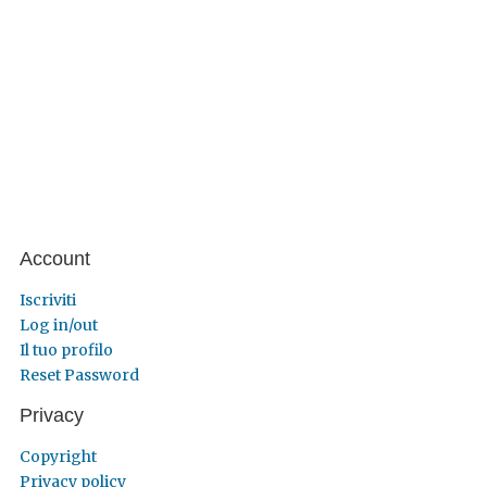
Account
Iscriviti
Log in/out
Il tuo profilo
Reset Password
Privacy
Copyright
Privacy policy