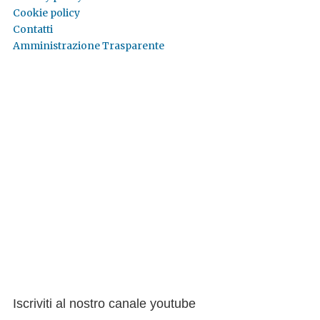
Cookie policy
Contatti
Amministrazione Trasparente
Iscriviti al nostro canale youtube