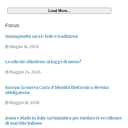
Load More...
Focus
Immaginette sacre: fede e tradizione
Giugno 14, 2026
Le edicole chiudono: si legge di meno?
Maggio 24, 2026
Europa: la nuova Carta d'Identità Elettronica diventa
obbligatoria
Maggio 10, 2026
Jeans e Made in Italy: un'iniziativa per tutelare le eccellenze
di marchio italiano