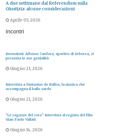
A due settimane dal Referendum sulla
Giustizia: alcune considerazioni
Aprile 05, 2026
Incontri
Invenzioni: Alfonso Canfora, sportivo di Arborea, ci
presenta le sue genialità
Giugno 21, 2026
Intervista a Fantasias de Ballos, la musica che
accompagna il ballo sardo
Giugno 21, 2026
"Le ragazze del coro": intervista al regista del film
Gian Paolo Vallati
Giugno 14, 2026