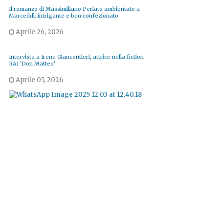
Il romanzo di Massimiliano Perlato ambientato a
Marceddì: intrigante e ben confezionato
Aprile 26, 2026
Intervista a Irene Giancontieri, attrice nella fiction
RAI 'Don Matteo'
Aprile 05, 2026