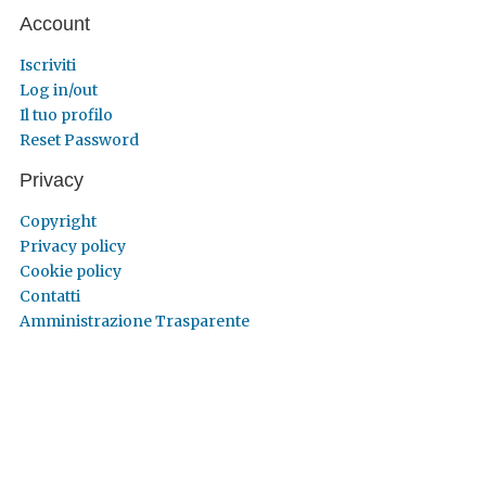
Account
Iscriviti
Log in/out
Il tuo profilo
Reset Password
Privacy
Copyright
Privacy policy
Cookie policy
Contatti
Amministrazione Trasparente