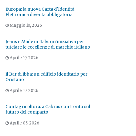
Europa: la nuova Carta d'Identità
Elettronica diventa obbligatoria
Maggio 10, 2026
Jeans e Made in Italy: un'iniziativa per
tutelare le eccellenze di marchio italiano
Aprile 19, 2026
Il Bar di Ibba: un edificio identitario per
Oristano
Aprile 19, 2026
Confagricoltura: a Cabras confronto sul
futuro del comparto
Aprile 05, 2026