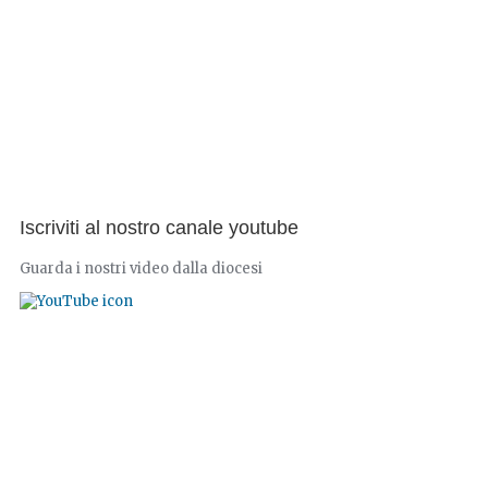
Iscriviti al nostro canale youtube
Guarda i nostri video dalla diocesi