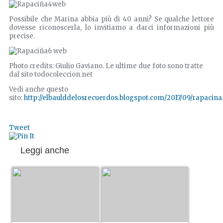
Possibile che Marina abbia più di 40 anni? Se qualche lettore
dovesse riconoscerla, lo invitiamo a darci informazioni più
precise.
Photo credits: Giulio Gaviano. Le ultime due foto sono tratte
dal sito todocoleccion.net
Vedi anche questo
sito:
http://elbaulddelosrecuerdos.blogspot.com/2017/09/rapacina
Tweet
Leggi anche