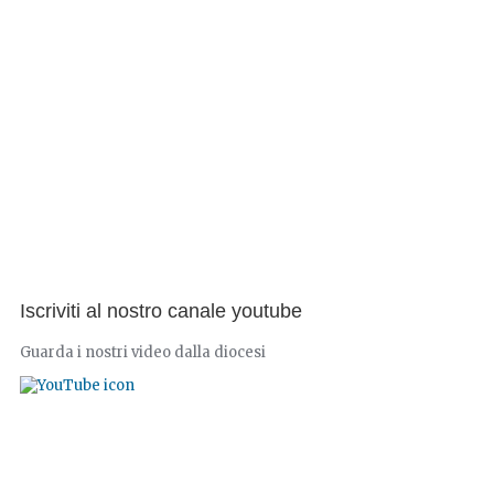
Iscriviti al nostro canale youtube
Guarda i nostri video dalla diocesi