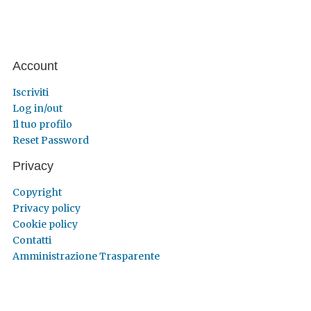
Account
Iscriviti
Log in/out
Il tuo profilo
Reset Password
Privacy
Copyright
Privacy policy
Cookie policy
Contatti
Amministrazione Trasparente