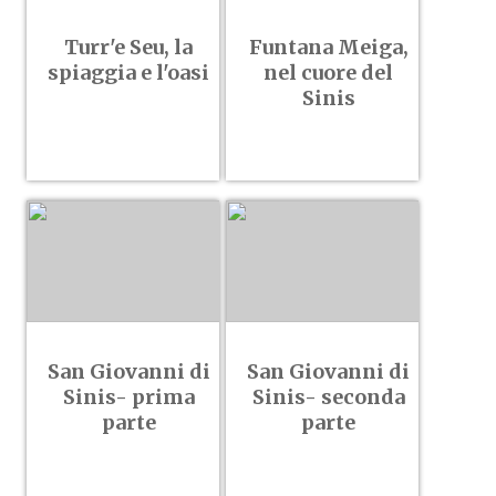
Turr'e Seu, la
Funtana Meiga,
spiaggia e l'oasi
nel cuore del
Sinis
San Giovanni di
San Giovanni di
Sinis- prima
Sinis- seconda
parte
parte