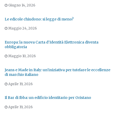
Giugno 14, 2026
Le edicole chiudono: si legge di meno?
Maggio 24, 2026
Europa: la nuova Carta d'Identità Elettronica diventa
obbligatoria
Maggio 10, 2026
Jeans e Made in Italy: un'iniziativa per tutelare le eccellenze
di marchio italiano
Aprile 19, 2026
Il Bar di Ibba: un edificio identitario per Oristano
Aprile 19, 2026