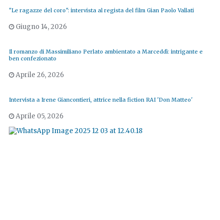
"Le ragazze del coro": intervista al regista del film Gian Paolo Vallati
Giugno 14, 2026
Il romanzo di Massimiliano Perlato ambientato a Marceddì: intrigante e
ben confezionato
Aprile 26, 2026
Intervista a Irene Giancontieri, attrice nella fiction RAI 'Don Matteo'
Aprile 05, 2026