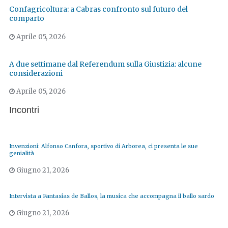
Confagricoltura: a Cabras confronto sul futuro del
comparto
Aprile 05, 2026
A due settimane dal Referendum sulla Giustizia: alcune
considerazioni
Aprile 05, 2026
Incontri
Invenzioni: Alfonso Canfora, sportivo di Arborea, ci presenta le sue
genialità
Giugno 21, 2026
Intervista a Fantasias de Ballos, la musica che accompagna il ballo sardo
Giugno 21, 2026