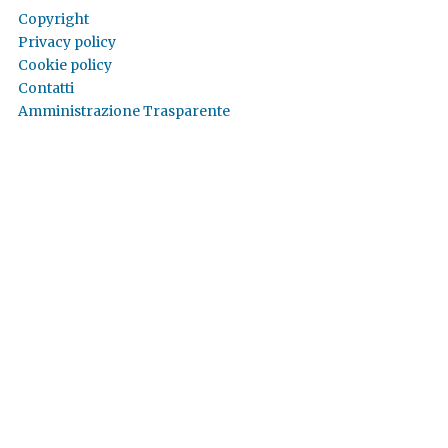
Copyright
Privacy policy
Cookie policy
Contatti
Amministrazione Trasparente