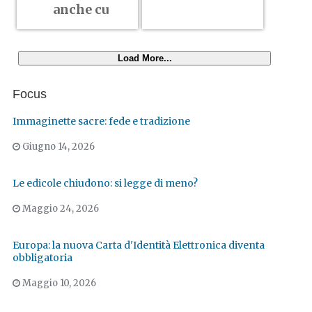
anche cu
Load More...
Focus
Immaginette sacre: fede e tradizione
Giugno 14, 2026
Le edicole chiudono: si legge di meno?
Maggio 24, 2026
Europa: la nuova Carta d'Identità Elettronica diventa
obbligatoria
Maggio 10, 2026