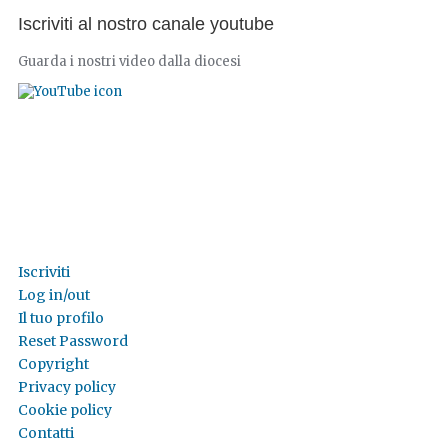
Iscriviti al nostro canale youtube
Guarda i nostri video dalla diocesi
Iscriviti
Log in/out
Il tuo profilo
Reset Password
Copyright
Privacy policy
Cookie policy
Contatti