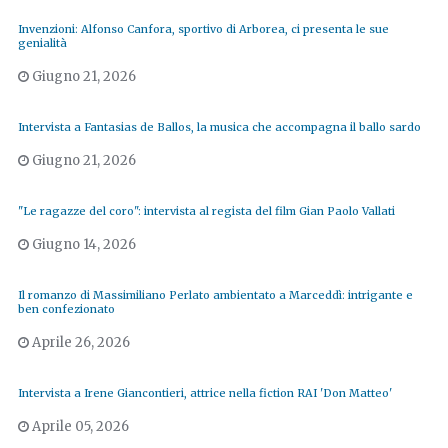
Invenzioni: Alfonso Canfora, sportivo di Arborea, ci presenta le sue
genialità
Giugno 21, 2026
Intervista a Fantasias de Ballos, la musica che accompagna il ballo sardo
Giugno 21, 2026
"Le ragazze del coro": intervista al regista del film Gian Paolo Vallati
Giugno 14, 2026
Il romanzo di Massimiliano Perlato ambientato a Marceddì: intrigante e
ben confezionato
Aprile 26, 2026
Intervista a Irene Giancontieri, attrice nella fiction RAI 'Don Matteo'
Aprile 05, 2026