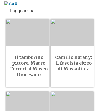
Leggi anche
Il tamburino
Camillo Barany:
pittore. Mauro
il fascista ebreo
Ferreri al Museo
di Mussolinia
Diocesano