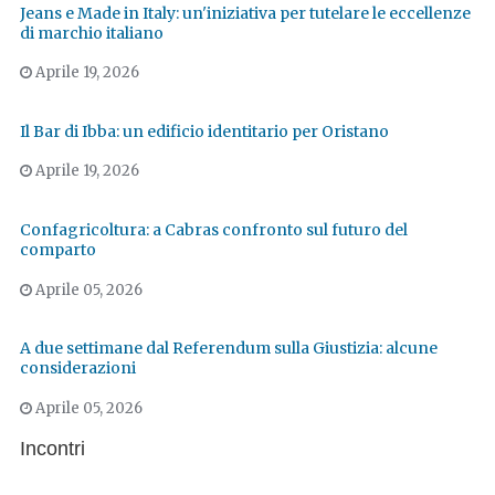
Jeans e Made in Italy: un'iniziativa per tutelare le eccellenze
di marchio italiano
Aprile 19, 2026
Il Bar di Ibba: un edificio identitario per Oristano
Aprile 19, 2026
Confagricoltura: a Cabras confronto sul futuro del
comparto
Aprile 05, 2026
A due settimane dal Referendum sulla Giustizia: alcune
considerazioni
Aprile 05, 2026
Incontri