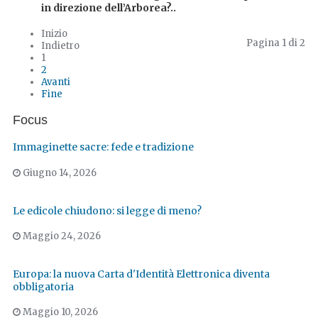
in direzione dell’Arborea?..
Inizio
Pagina 1 di 2
Indietro
1
2
Avanti
Fine
Focus
Immaginette sacre: fede e tradizione
Giugno 14, 2026
Le edicole chiudono: si legge di meno?
Maggio 24, 2026
Europa: la nuova Carta d'Identità Elettronica diventa
obbligatoria
Maggio 10, 2026