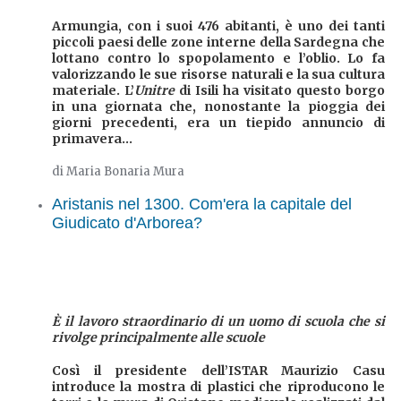
Armungia, con i suoi 476 abitanti, è uno dei tanti
piccoli paesi delle zone interne della Sardegna che
lottano contro lo spopolamento e l’oblio. Lo fa
valorizzando le sue risorse naturali e la sua cultura
materiale. L’
Unitre
di Isili ha visitato questo borgo
in una giornata che, nonostante la pioggia dei
giorni precedenti, era un tiepido annuncio di
primavera...
di Maria Bonaria Mura
Aristanis nel 1300. Com'era la capitale del
Giudicato d'Arborea?
È il lavoro straordinario di un uomo di scuola che si
rivolge principalmente alle scuole
Così il presidente dell’ISTAR Maurizio Casu
introduce la mostra di plastici che riproducono le