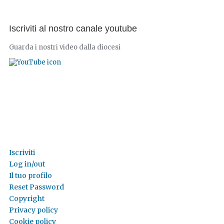
Iscriviti al nostro canale youtube
Guarda i nostri video dalla diocesi
Iscriviti
Log in/out
Il tuo profilo
Reset Password
Copyright
Privacy policy
Cookie policy