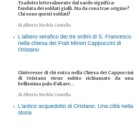
Tradotto letteralmente dal sardo significa:
l'andata dei soldati gialli. Ma da cosa trae origine?
Chi sono questi soldati?
di Alberto Medda Costella
L'albero serafico dei tre ordini di S. Francesco
nella chiesa dei Frati Minori Cappuccini di
Oristano
L'interesse di chi entra nella Chiesa dei Cappuccini
di Oristano viene subito richiamato da una
bellissima pala d'altare...
di Alberto Medda Costella
L'antico acquedotto di Oristano. Una città nella
storia