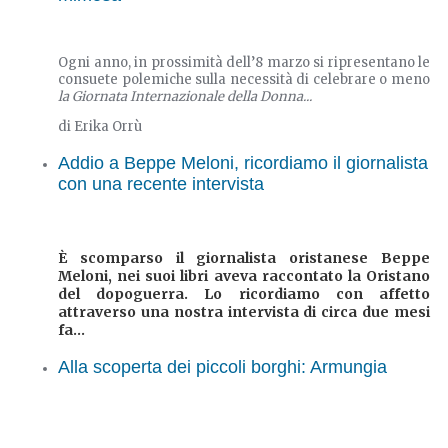
Ogni anno, in prossimità dell’8 marzo si ripresentano le
consuete polemiche sulla necessità di celebrare o meno
la Giornata Internazionale della Donna...
di Erika Orrù
Addio a Beppe Meloni, ricordiamo il giornalista
con una recente intervista
È scomparso il giornalista oristanese Beppe
Meloni, nei suoi libri aveva raccontato la Oristano
del dopoguerra. Lo ricordiamo con affetto
attraverso una nostra intervista di circa due mesi
fa...
Alla scoperta dei piccoli borghi: Armungia