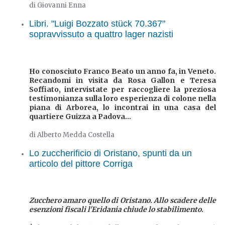
di Giovanni Enna
Libri. "Luigi Bozzato stück 70.367"
sopravvissuto a quattro lager nazisti
Ho conosciuto Franco Beato un anno fa, in Veneto.
Recandomi in visita da Rosa Gallon e Teresa
Soffiato, intervistate per raccogliere la preziosa
testimonianza sulla loro esperienza di colone nella
piana di Arborea, lo incontrai in una casa del
quartiere Guizza a Padova...
di Alberto Medda Costella
Lo zuccherificio di Oristano, spunti da un
articolo del pittore Corriga
Zucchero amaro quello di Oristano. Allo scadere delle
esenzioni fiscali l'Eridania chiude lo stabilimento.