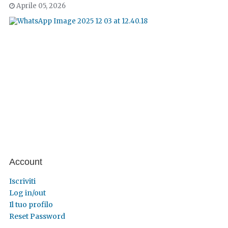
Aprile 05, 2026
Account
Iscriviti
Log in/out
Il tuo profilo
Reset Password