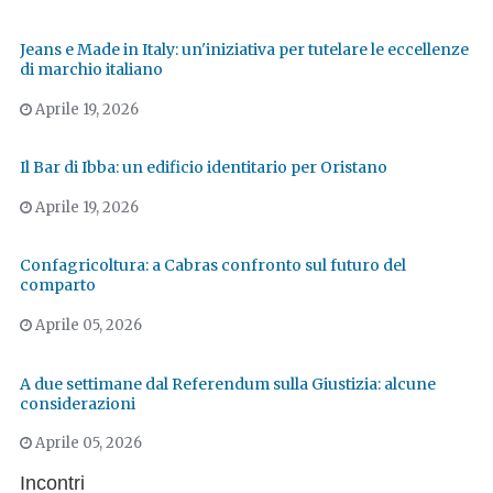
Jeans e Made in Italy: un'iniziativa per tutelare le eccellenze
di marchio italiano
Aprile 19, 2026
Il Bar di Ibba: un edificio identitario per Oristano
Aprile 19, 2026
Confagricoltura: a Cabras confronto sul futuro del
comparto
Aprile 05, 2026
A due settimane dal Referendum sulla Giustizia: alcune
considerazioni
Aprile 05, 2026
Incontri