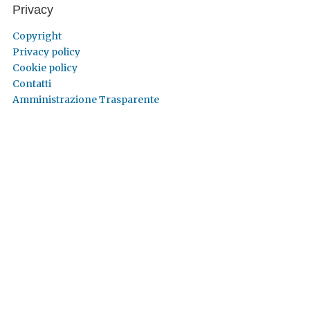
Privacy
Copyright
Privacy policy
Cookie policy
Contatti
Amministrazione Trasparente