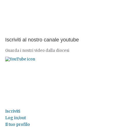
Iscriviti al nostro canale youtube
Guarda i nostri video dalla diocesi
Iscriviti
Log in/out
Il tuo profilo