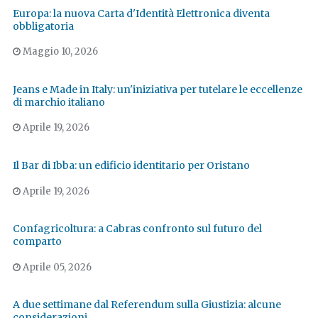
Europa: la nuova Carta d'Identità Elettronica diventa
obbligatoria
Maggio 10, 2026
Jeans e Made in Italy: un'iniziativa per tutelare le eccellenze
di marchio italiano
Aprile 19, 2026
Il Bar di Ibba: un edificio identitario per Oristano
Aprile 19, 2026
Confagricoltura: a Cabras confronto sul futuro del
comparto
Aprile 05, 2026
A due settimane dal Referendum sulla Giustizia: alcune
considerazioni