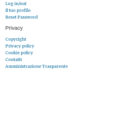
Log in/out
Il tuo profilo
Reset Password
Privacy
Copyright
Privacy policy
Cookie policy
Contatti
Amministrazione Trasparente