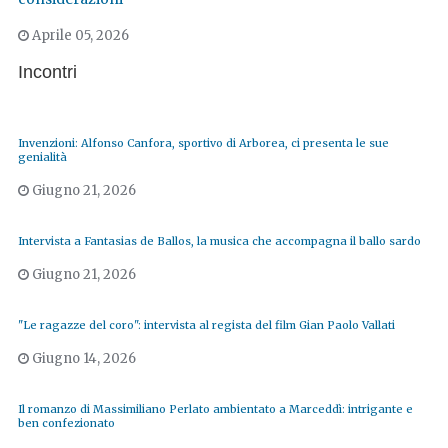
Aprile 05, 2026
Incontri
Invenzioni: Alfonso Canfora, sportivo di Arborea, ci presenta le sue
genialità
Giugno 21, 2026
Intervista a Fantasias de Ballos, la musica che accompagna il ballo sardo
Giugno 21, 2026
"Le ragazze del coro": intervista al regista del film Gian Paolo Vallati
Giugno 14, 2026
Il romanzo di Massimiliano Perlato ambientato a Marceddì: intrigante e
ben confezionato