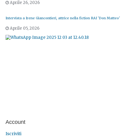
Aprile 26, 2026
Intervista a Irene Giancontieri, attrice nella fiction RAI 'Don Matteo'
Aprile 05, 2026
Account
Iscriviti