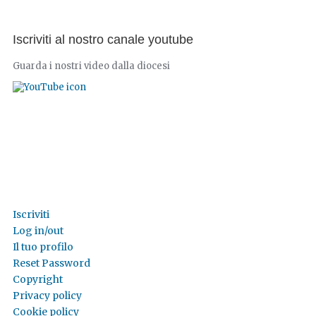
Iscriviti al nostro canale youtube
Guarda i nostri video dalla diocesi
Iscriviti
Log in/out
Il tuo profilo
Reset Password
Copyright
Privacy policy
Cookie policy