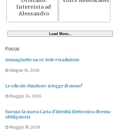
Oristano.
vince Abdelkader
Intervista ad
Alessandro
Load More...
Focus
Immaginette sacre: fede e tradizione
Giugno 14, 2026
Le edicole chiudono: si legge di meno?
Maggio 24, 2026
Europa: la nuova Carta d'Identità Elettronica diventa
obbligatoria
Maggio 10, 2026