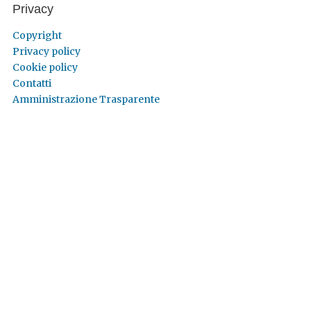
Privacy
Copyright
Privacy policy
Cookie policy
Contatti
Amministrazione Trasparente