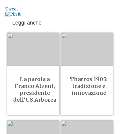
Tweet
Leggi anche
La parola a
Tharros 1905:
Franco Atzeni,
tradizione e
presidente
innovazione
dell'US Arborea