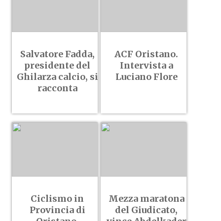
Salvatore Fadda,
ACF Oristano.
presidente del
Intervista a
Ghilarza calcio, si
Luciano Flore
racconta
Ciclismo in
Mezza maratona
Provincia di
del Giudicato,