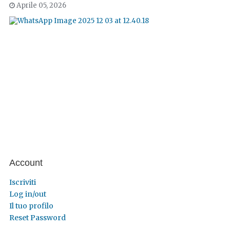
Aprile 05, 2026
Account
Iscriviti
Log in/out
Il tuo profilo
Reset Password