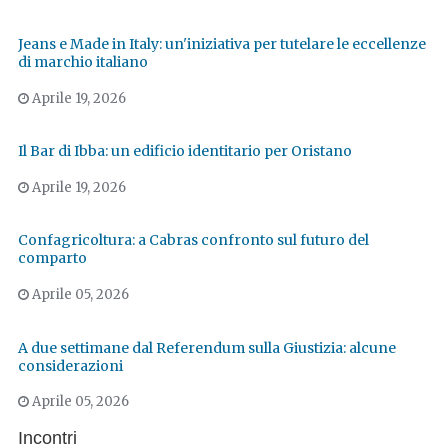
Jeans e Made in Italy: un'iniziativa per tutelare le eccellenze
di marchio italiano
Aprile 19, 2026
Il Bar di Ibba: un edificio identitario per Oristano
Aprile 19, 2026
Confagricoltura: a Cabras confronto sul futuro del
comparto
Aprile 05, 2026
A due settimane dal Referendum sulla Giustizia: alcune
considerazioni
Aprile 05, 2026
Incontri