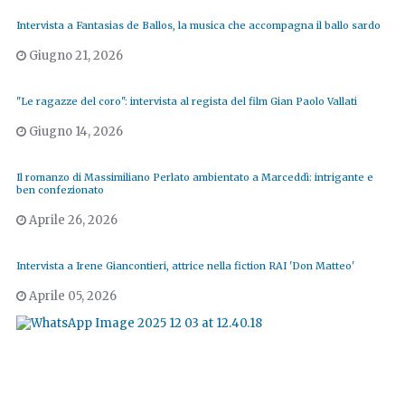
Intervista a Fantasias de Ballos, la musica che accompagna il ballo sardo
Giugno 21, 2026
"Le ragazze del coro": intervista al regista del film Gian Paolo Vallati
Giugno 14, 2026
Il romanzo di Massimiliano Perlato ambientato a Marceddì: intrigante e
ben confezionato
Aprile 26, 2026
Intervista a Irene Giancontieri, attrice nella fiction RAI 'Don Matteo'
Aprile 05, 2026