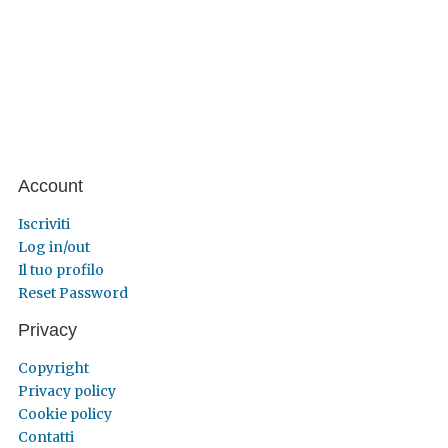
Account
Iscriviti
Log in/out
Il tuo profilo
Reset Password
Privacy
Copyright
Privacy policy
Cookie policy
Contatti