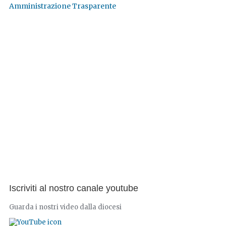
Amministrazione Trasparente
Iscriviti al nostro canale youtube
Guarda i nostri video dalla diocesi