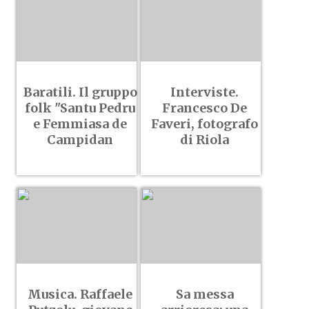
Baratili. Il gruppo
Interviste.
folk "Santu Pedru
Francesco De
e Femmiasa de
Faveri, fotografo
Campidan
di Riola
Musica. Raffaele
Sa messa