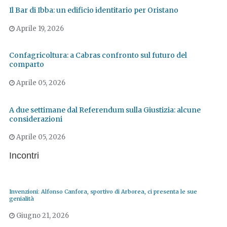
Il Bar di Ibba: un edificio identitario per Oristano
Aprile 19, 2026
Confagricoltura: a Cabras confronto sul futuro del
comparto
Aprile 05, 2026
A due settimane dal Referendum sulla Giustizia: alcune
considerazioni
Aprile 05, 2026
Incontri
Invenzioni: Alfonso Canfora, sportivo di Arborea, ci presenta le sue
genialità
Giugno 21, 2026