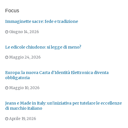
Focus
Immaginette sacre: fede e tradizione
Giugno 14, 2026
Le edicole chiudono: si legge di meno?
Maggio 24, 2026
Europa: la nuova Carta d'Identità Elettronica diventa
obbligatoria
Maggio 10, 2026
Jeans e Made in Italy: un'iniziativa per tutelare le eccellenze
di marchio italiano
Aprile 19, 2026