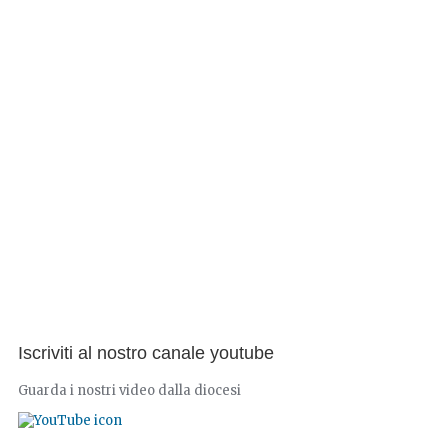
Iscriviti al nostro canale youtube
Guarda i nostri video dalla diocesi