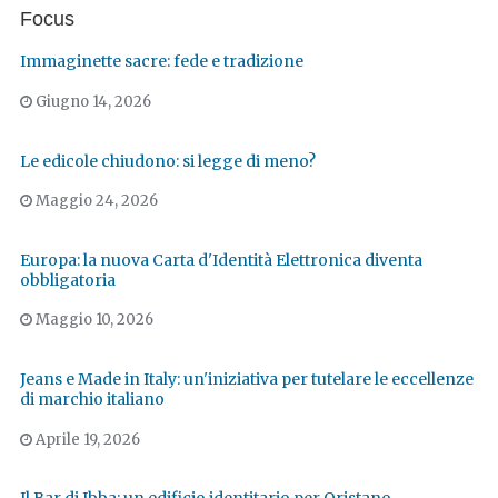
Focus
Immaginette sacre: fede e tradizione
Giugno 14, 2026
Le edicole chiudono: si legge di meno?
Maggio 24, 2026
Europa: la nuova Carta d'Identità Elettronica diventa
obbligatoria
Maggio 10, 2026
Jeans e Made in Italy: un'iniziativa per tutelare le eccellenze
di marchio italiano
Aprile 19, 2026