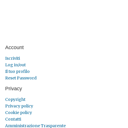
Account
Iscriviti
Log in/out
Il tuo profilo
Reset Password
Privacy
Copyright
Privacy policy
Cookie policy
Contatti
Amministrazione Trasparente