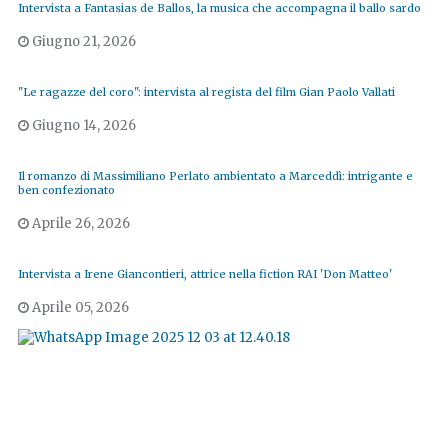
Intervista a Fantasias de Ballos, la musica che accompagna il ballo sardo
Giugno 21, 2026
"Le ragazze del coro": intervista al regista del film Gian Paolo Vallati
Giugno 14, 2026
Il romanzo di Massimiliano Perlato ambientato a Marceddì: intrigante e
ben confezionato
Aprile 26, 2026
Intervista a Irene Giancontieri, attrice nella fiction RAI 'Don Matteo'
Aprile 05, 2026