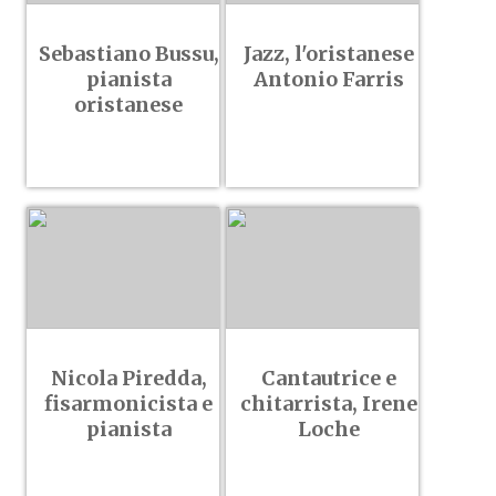
Sebastiano Bussu,
Jazz, l'oristanese
pianista
Antonio Farris
oristanese
Nicola Piredda,
Cantautrice e
fisarmonicista e
chitarrista, Irene
pianista
Loche