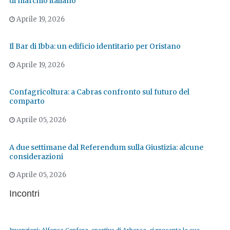
di marchio italiano
Aprile 19, 2026
Il Bar di Ibba: un edificio identitario per Oristano
Aprile 19, 2026
Confagricoltura: a Cabras confronto sul futuro del
comparto
Aprile 05, 2026
A due settimane dal Referendum sulla Giustizia: alcune
considerazioni
Aprile 05, 2026
Incontri