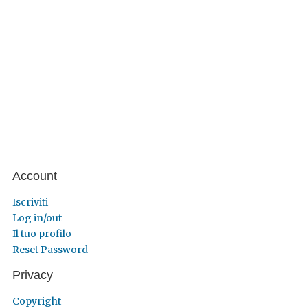
Account
Iscriviti
Log in/out
Il tuo profilo
Reset Password
Privacy
Copyright