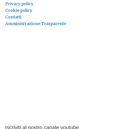
Privacy policy
Cookie policy
Contatti
Amministrazione Trasparente
Iscriviti al nostro canale youtube