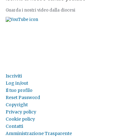
Guarda i nostri video dalla diocesi
Iscriviti
Log in/out
Il tuo profilo
Reset Password
Copyright
Privacy policy
Cookie policy
Contatti
Amministrazione Trasparente