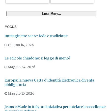
Load More...
Focus
Immaginette sacre: fede e tradizione
Giugno 14, 2026
Le edicole chiudono: si legge di meno?
Maggio 24, 2026
Europa: la nuova Carta d'Identità Elettronica diventa
obbligatoria
Maggio 10, 2026
Jeans e Made in Italy: un'iniziativa per tutelare le eccellenze