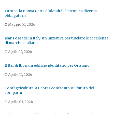
Europa: la nuova Carta d'Identità Elettronica diventa
obbligatoria
Maggio 10, 2026
Jeans e Made in Italy: un'iniziativa per tutelare le eccellenze
di marchio italiano
Aprile 19, 2026
Il Bar di Ibba: un edificio identitario per Oristano
Aprile 19, 2026
Confagricoltura: a Cabras confronto sul futuro del
comparto
Aprile 05, 2026