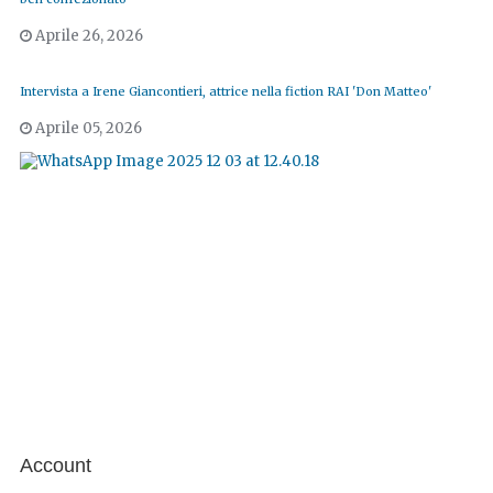
Aprile 26, 2026
Intervista a Irene Giancontieri, attrice nella fiction RAI 'Don Matteo'
Aprile 05, 2026
Account