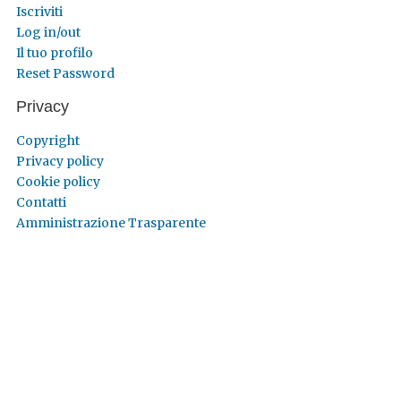
Iscriviti
Log in/out
Il tuo profilo
Reset Password
Privacy
Copyright
Privacy policy
Cookie policy
Contatti
Amministrazione Trasparente