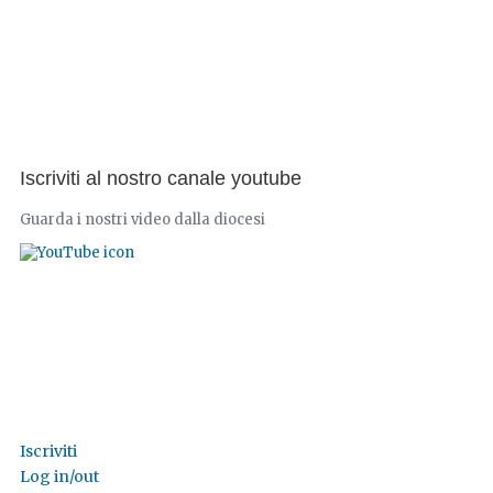
Iscriviti al nostro canale youtube
Guarda i nostri video dalla diocesi
Iscriviti
Log in/out