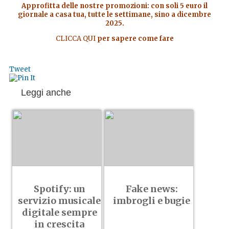
Approfitta delle nostre promozioni: con soli 5 euro il
giornale a casa tua, tutte le settimane, sino a dicembre
2025.
CLICCA QUI
per sapere come fare
Tweet
Leggi anche
Spotify: un
Fake news:
servizio musicale
imbrogli e bugie
digitale sempre
in crescita