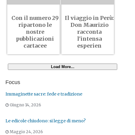
Con il numero 29
Il viaggio in Perù:
ripartono le
Don Maurizio
nostre
racconta
pubblicazioni
l'intensa
cartacee
esperien
Load More...
Focus
Immaginette sacre: fede e tradizione
Giugno 14, 2026
Le edicole chiudono: si legge di meno?
Maggio 24, 2026