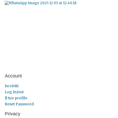
Account
Iscriviti
Log in/out
Il tuo profilo
Reset Password
Privacy