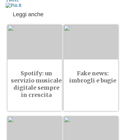
Tweet
Leggi anche
Spotify: un
Fake news:
servizio musicale
imbrogli e bugie
digitale sempre
in crescita