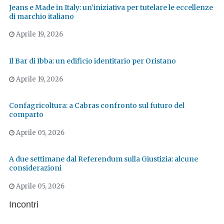
Jeans e Made in Italy: un'iniziativa per tutelare le eccellenze
di marchio italiano
Aprile 19, 2026
Il Bar di Ibba: un edificio identitario per Oristano
Aprile 19, 2026
Confagricoltura: a Cabras confronto sul futuro del
comparto
Aprile 05, 2026
A due settimane dal Referendum sulla Giustizia: alcune
considerazioni
Aprile 05, 2026
Incontri