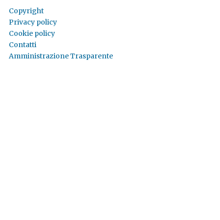
Copyright
Privacy policy
Cookie policy
Contatti
Amministrazione Trasparente