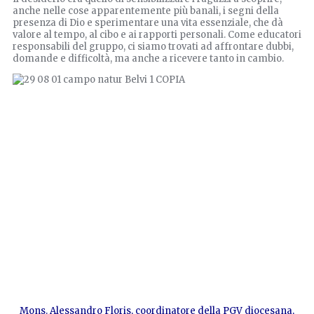
anche nelle cose apparentemente più banali, i segni della
presenza di Dio e sperimentare una vita essenziale, che dà
valore al tempo, al cibo e ai rapporti personali. Come educatori
responsabili del gruppo, ci siamo trovati ad affrontare dubbi,
domande e difficoltà, ma anche a ricevere tanto in cambio.
Mons. Alessandro Floris, coordinatore della PGV diocesana,