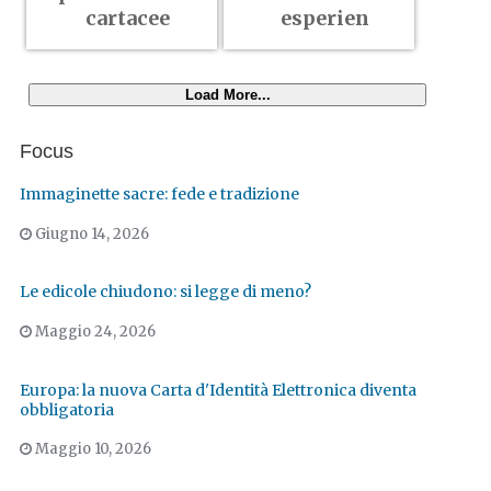
cartacee
esperien
Load More...
Focus
Immaginette sacre: fede e tradizione
Giugno 14, 2026
Le edicole chiudono: si legge di meno?
Maggio 24, 2026
Europa: la nuova Carta d'Identità Elettronica diventa
obbligatoria
Maggio 10, 2026