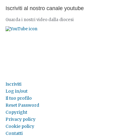
Iscriviti al nostro canale youtube
Guarda i nostri video dalla diocesi
Iscriviti
Log in/out
Il tuo profilo
Reset Password
Copyright
Privacy policy
Cookie policy
Contatti