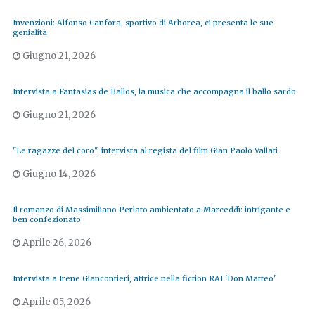
Invenzioni: Alfonso Canfora, sportivo di Arborea, ci presenta le sue
genialità
Giugno 21, 2026
Intervista a Fantasias de Ballos, la musica che accompagna il ballo sardo
Giugno 21, 2026
"Le ragazze del coro": intervista al regista del film Gian Paolo Vallati
Giugno 14, 2026
Il romanzo di Massimiliano Perlato ambientato a Marceddì: intrigante e
ben confezionato
Aprile 26, 2026
Intervista a Irene Giancontieri, attrice nella fiction RAI 'Don Matteo'
Aprile 05, 2026