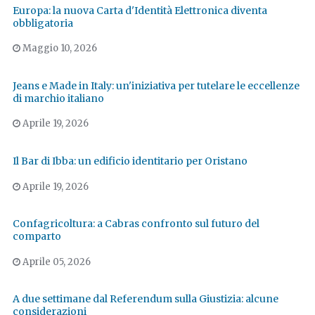
Europa: la nuova Carta d'Identità Elettronica diventa
obbligatoria
Maggio 10, 2026
Jeans e Made in Italy: un'iniziativa per tutelare le eccellenze
di marchio italiano
Aprile 19, 2026
Il Bar di Ibba: un edificio identitario per Oristano
Aprile 19, 2026
Confagricoltura: a Cabras confronto sul futuro del
comparto
Aprile 05, 2026
A due settimane dal Referendum sulla Giustizia: alcune
considerazioni