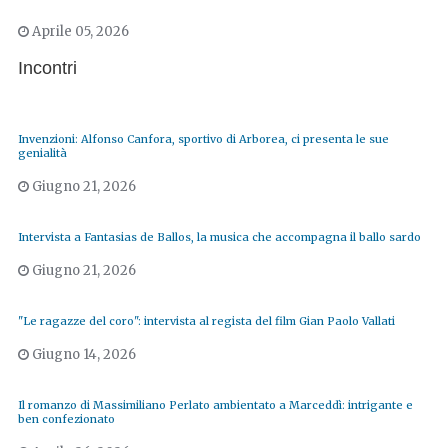
Aprile 05, 2026
Incontri
Invenzioni: Alfonso Canfora, sportivo di Arborea, ci presenta le sue
genialità
Giugno 21, 2026
Intervista a Fantasias de Ballos, la musica che accompagna il ballo sardo
Giugno 21, 2026
"Le ragazze del coro": intervista al regista del film Gian Paolo Vallati
Giugno 14, 2026
Il romanzo di Massimiliano Perlato ambientato a Marceddì: intrigante e
ben confezionato