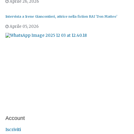
Aprile 26, 2026
Intervista a Irene Giancontieri, attrice nella fiction RAI 'Don Matteo'
Aprile 05, 2026
Account
Iscriviti