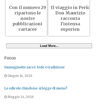
Con il numero 29
Il viaggio in Perù:
ripartono le
Don Maurizio
nostre
racconta
pubblicazioni
l'intensa
cartacee
esperien
Load More...
Focus
Immaginette sacre: fede e tradizione
Giugno 14, 2026
Le edicole chiudono: si legge di meno?
Maggio 24, 2026