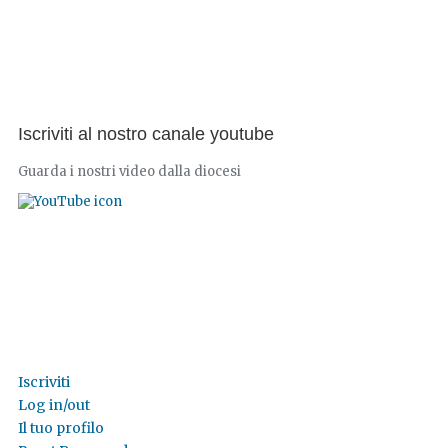
Iscriviti al nostro canale youtube
Guarda i nostri video dalla diocesi
Iscriviti
Log in/out
Il tuo profilo