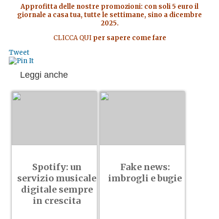
Approfitta delle nostre promozioni: con soli 5 euro il
giornale a casa tua, tutte le settimane, sino a dicembre
2025.
CLICCA QUI
per sapere come fare
Tweet
Leggi anche
Spotify: un
Fake news:
servizio musicale
imbrogli e bugie
digitale sempre
in crescita