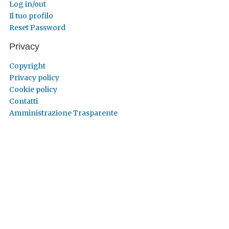
Log in/out
Il tuo profilo
Reset Password
Privacy
Copyright
Privacy policy
Cookie policy
Contatti
Amministrazione Trasparente