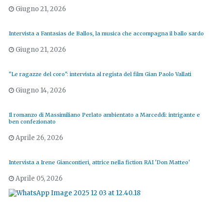
Giugno 21, 2026
Intervista a Fantasias de Ballos, la musica che accompagna il ballo sardo
Giugno 21, 2026
"Le ragazze del coro": intervista al regista del film Gian Paolo Vallati
Giugno 14, 2026
Il romanzo di Massimiliano Perlato ambientato a Marceddì: intrigante e
ben confezionato
Aprile 26, 2026
Intervista a Irene Giancontieri, attrice nella fiction RAI 'Don Matteo'
Aprile 05, 2026