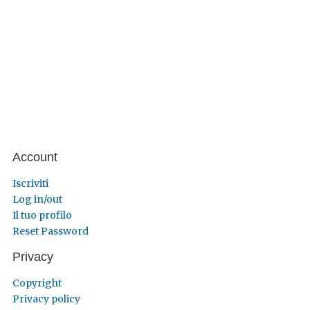
Account
Iscriviti
Log in/out
Il tuo profilo
Reset Password
Privacy
Copyright
Privacy policy