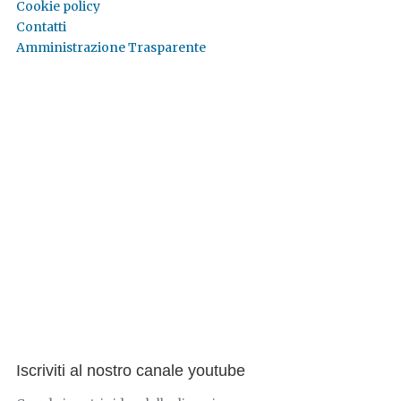
Cookie policy
Contatti
Amministrazione Trasparente
Iscriviti al nostro canale youtube