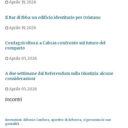
Aprile 19, 2026
Il Bar di Ibba: un edificio identitario per Oristano
Aprile 19, 2026
Confagricoltura: a Cabras confronto sul futuro del
comparto
Aprile 05, 2026
A due settimane dal Referendum sulla Giustizia: alcune
considerazioni
Aprile 05, 2026
Incontri
Invenzioni: Alfonso Canfora, sportivo di Arborea, ci presenta le sue
genialità