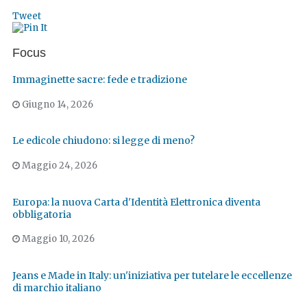
Tweet
Focus
Immaginette sacre: fede e tradizione
Giugno 14, 2026
Le edicole chiudono: si legge di meno?
Maggio 24, 2026
Europa: la nuova Carta d'Identità Elettronica diventa
obbligatoria
Maggio 10, 2026
Jeans e Made in Italy: un'iniziativa per tutelare le eccellenze
di marchio italiano