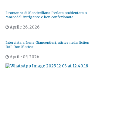
Il romanzo di Massimiliano Perlato ambientato a
Marceddì: intrigante e ben confezionato
Aprile 26, 2026
Intervista a Irene Giancontieri, attrice nella fiction
RAI 'Don Matteo'
Aprile 05, 2026