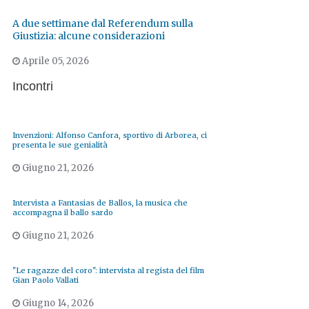
A due settimane dal Referendum sulla
Giustizia: alcune considerazioni
Aprile 05, 2026
Incontri
Invenzioni: Alfonso Canfora, sportivo di Arborea, ci
presenta le sue genialità
Giugno 21, 2026
Intervista a Fantasias de Ballos, la musica che
accompagna il ballo sardo
Giugno 21, 2026
"Le ragazze del coro": intervista al regista del film
Gian Paolo Vallati
Giugno 14, 2026