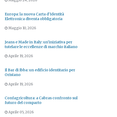
Maggio 24, 2026
Europa: la nuova Carta d'Identità
Elettronica diventa obbligatoria
Maggio 10, 2026
Jeans e Made in Italy: un'iniziativa per
tutelare le eccellenze di marchio italiano
Aprile 19, 2026
Il Bar di Ibba: un edificio identitario per
Oristano
Aprile 19, 2026
Confagricoltura: a Cabras confronto sul
futuro del comparto
Aprile 05, 2026