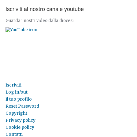
Iscriviti al nostro canale youtube
Guarda i nostri video dalla diocesi
Iscriviti
Log in/out
Il tuo profilo
Reset Password
Copyright
Privacy policy
Cookie policy
Contatti