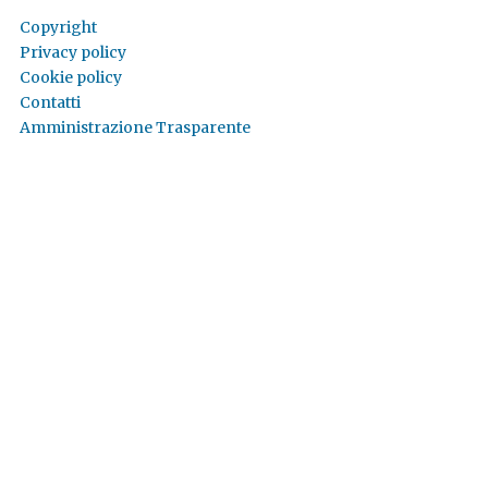
Copyright
Privacy policy
Cookie policy
Contatti
Amministrazione Trasparente