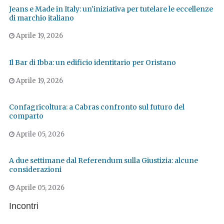
Jeans e Made in Italy: un'iniziativa per tutelare le eccellenze
di marchio italiano
Aprile 19, 2026
Il Bar di Ibba: un edificio identitario per Oristano
Aprile 19, 2026
Confagricoltura: a Cabras confronto sul futuro del
comparto
Aprile 05, 2026
A due settimane dal Referendum sulla Giustizia: alcune
considerazioni
Aprile 05, 2026
Incontri