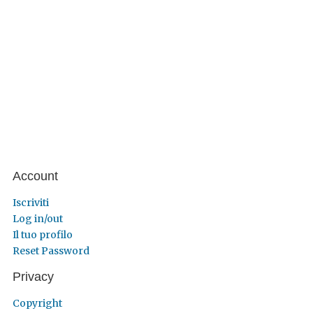
Account
Iscriviti
Log in/out
Il tuo profilo
Reset Password
Privacy
Copyright