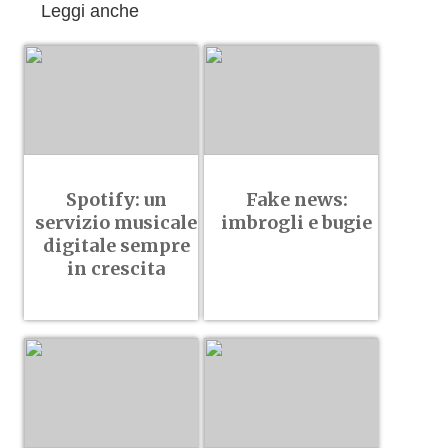
Leggi anche
Spotify: un
Fake news:
servizio musicale
imbrogli e bugie
digitale sempre
in crescita