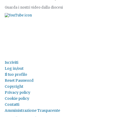
Guarda i nostri video dalla diocesi
Iscriviti
Log in/out
Il tuo profilo
Reset Password
Copyright
Privacy policy
Cookie policy
Contatti
Amministrazione Trasparente