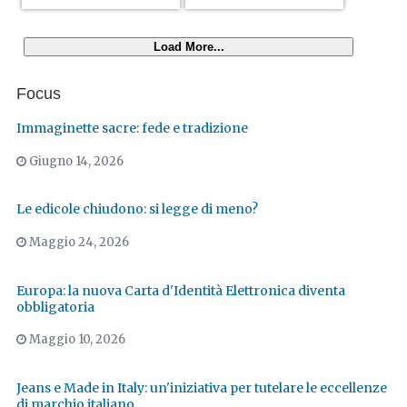
Load More...
Focus
Immaginette sacre: fede e tradizione
Giugno 14, 2026
Le edicole chiudono: si legge di meno?
Maggio 24, 2026
Europa: la nuova Carta d'Identità Elettronica diventa
obbligatoria
Maggio 10, 2026
Jeans e Made in Italy: un'iniziativa per tutelare le eccellenze
di marchio italiano