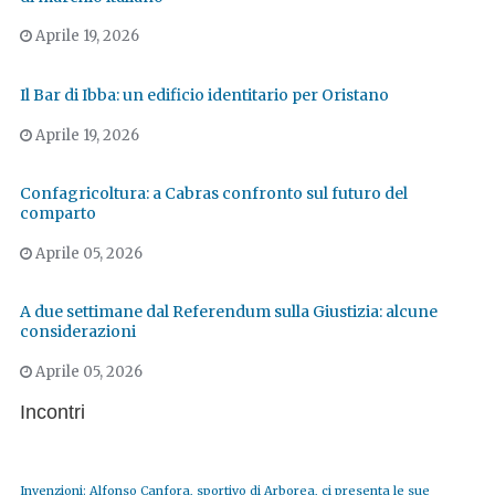
Aprile 19, 2026
Il Bar di Ibba: un edificio identitario per Oristano
Aprile 19, 2026
Confagricoltura: a Cabras confronto sul futuro del
comparto
Aprile 05, 2026
A due settimane dal Referendum sulla Giustizia: alcune
considerazioni
Aprile 05, 2026
Incontri
Invenzioni: Alfonso Canfora, sportivo di Arborea, ci presenta le sue