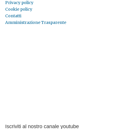
Privacy policy
Cookie policy
Contatti
Amministrazione Trasparente
Iscriviti al nostro canale youtube