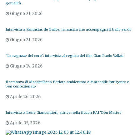
genialità
Giugno 21, 2026
Intervista a Fantasias de Ballos, la musica che accompagna il ballo sardo
Giugno 21, 2026
"Le ragazze del coro": intervista al regista del film Gian Paolo Vallati
Giugno 14, 2026
Il romanzo di Massimiliano Perlato ambientato a Marceddì: intrigante e
ben confezionato
Aprile 26, 2026
Intervista a Irene Giancontieri, attrice nella fiction RAI 'Don Matteo'
Aprile 05, 2026