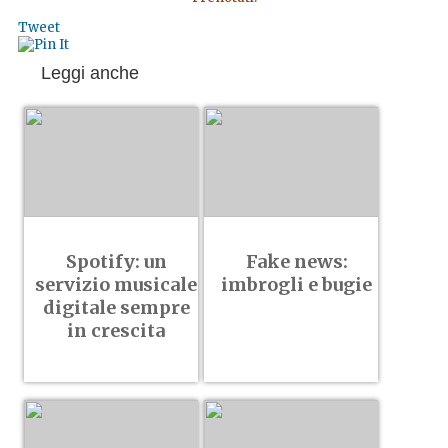
Tweet
Leggi anche
Spotify: un
Fake news:
servizio musicale
imbrogli e bugie
digitale sempre
in crescita