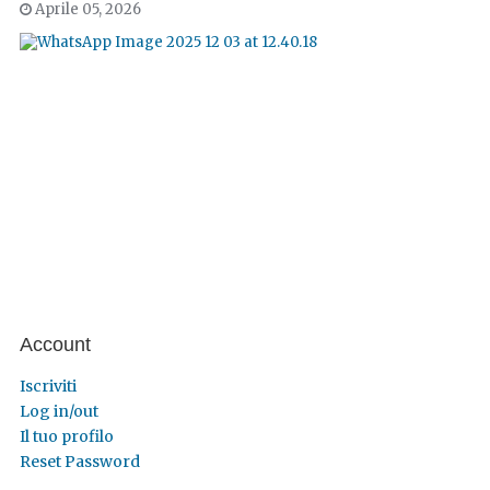
Aprile 05, 2026
Account
Iscriviti
Log in/out
Il tuo profilo
Reset Password