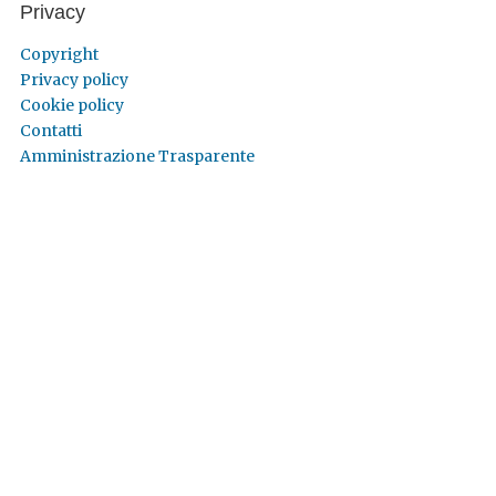
Privacy
Copyright
Privacy policy
Cookie policy
Contatti
Amministrazione Trasparente