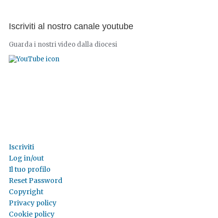
Iscriviti al nostro canale youtube
Guarda i nostri video dalla diocesi
Iscriviti
Log in/out
Il tuo profilo
Reset Password
Copyright
Privacy policy
Cookie policy