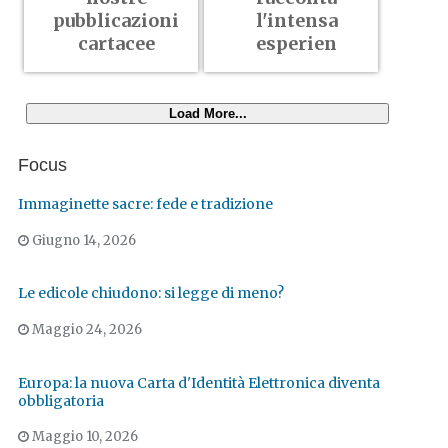
pubblicazioni
l'intensa
cartacee
esperien
Load More...
Focus
Immaginette sacre: fede e tradizione
Giugno 14, 2026
Le edicole chiudono: si legge di meno?
Maggio 24, 2026
Europa: la nuova Carta d'Identità Elettronica diventa
obbligatoria
Maggio 10, 2026