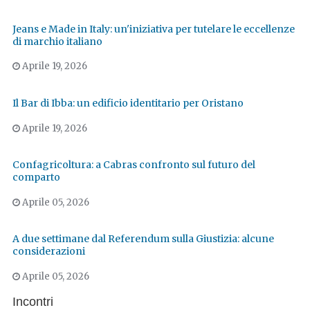
Jeans e Made in Italy: un'iniziativa per tutelare le eccellenze
di marchio italiano
Aprile 19, 2026
Il Bar di Ibba: un edificio identitario per Oristano
Aprile 19, 2026
Confagricoltura: a Cabras confronto sul futuro del
comparto
Aprile 05, 2026
A due settimane dal Referendum sulla Giustizia: alcune
considerazioni
Aprile 05, 2026
Incontri