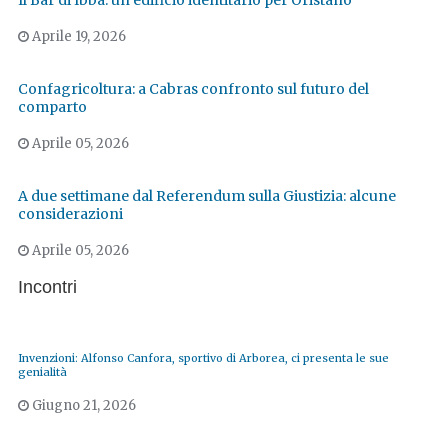
Aprile 19, 2026
Confagricoltura: a Cabras confronto sul futuro del
comparto
Aprile 05, 2026
A due settimane dal Referendum sulla Giustizia: alcune
considerazioni
Aprile 05, 2026
Incontri
Invenzioni: Alfonso Canfora, sportivo di Arborea, ci presenta le sue
genialità
Giugno 21, 2026