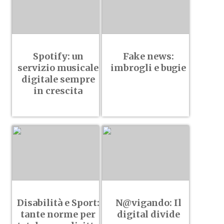
Spotify: un
Fake news:
servizio musicale
imbrogli e bugie
digitale sempre
in crescita
Disabilità e Sport:
N@vigando: Il
tante norme per
digital divide