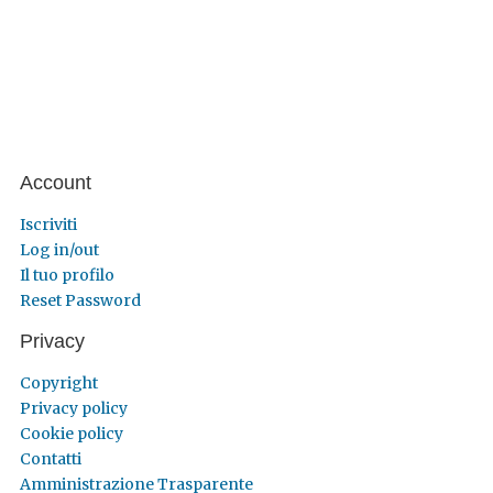
Account
Iscriviti
Log in/out
Il tuo profilo
Reset Password
Privacy
Copyright
Privacy policy
Cookie policy
Contatti
Amministrazione Trasparente