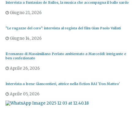
Intervista a Fantasias de Ballos, la musica che accompagna il ballo sardo
Giugno 21, 2026
"Le ragazze del coro": intervista al regista del film Gian Paolo Vallati
Giugno 14, 2026
Il romanzo di Massimiliano Perlato ambientato a Marceddì: intrigante e
ben confezionato
Aprile 26, 2026
Intervista a Irene Giancontieri, attrice nella fiction RAI 'Don Matteo'
Aprile 05, 2026