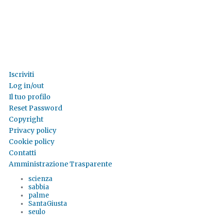
Iscriviti
Log in/out
Il tuo profilo
Reset Password
Copyright
Privacy policy
Cookie policy
Contatti
Amministrazione Trasparente
scienza
sabbia
palme
SantaGiusta
seulo