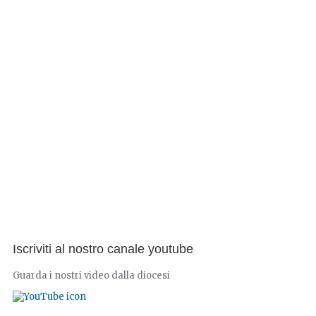
Iscriviti al nostro canale youtube
Guarda i nostri video dalla diocesi