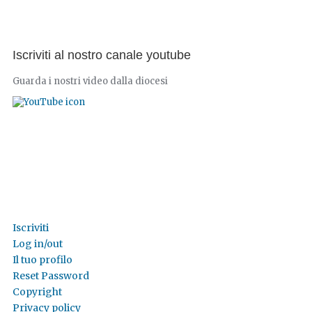
Iscriviti al nostro canale youtube
Guarda i nostri video dalla diocesi
Iscriviti
Log in/out
Il tuo profilo
Reset Password
Copyright
Privacy policy