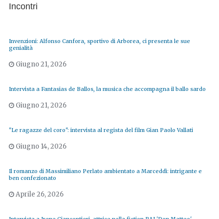
Incontri
Invenzioni: Alfonso Canfora, sportivo di Arborea, ci presenta le sue
genialità
Giugno 21, 2026
Intervista a Fantasias de Ballos, la musica che accompagna il ballo sardo
Giugno 21, 2026
"Le ragazze del coro": intervista al regista del film Gian Paolo Vallati
Giugno 14, 2026
Il romanzo di Massimiliano Perlato ambientato a Marceddì: intrigante e
ben confezionato
Aprile 26, 2026