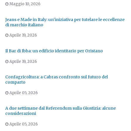
Maggio 10, 2026
Jeans e Made in Italy: un'iniziativa per tutelare le eccellenze
di marchio italiano
Aprile 19, 2026
Il Bar di Ibba: un edificio identitario per Oristano
Aprile 19, 2026
Confagricoltura: a Cabras confronto sul futuro del
comparto
Aprile 05, 2026
A due settimane dal Referendum sulla Giustizia: alcune
considerazioni
Aprile 05, 2026