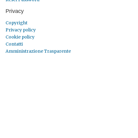
Privacy
Copyright
Privacy policy
Cookie policy
Contatti
Amministrazione Trasparente