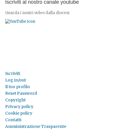
Iscriviti al nostro canale youtube
Guarda i nostri video dalla diocesi
Iscriviti
Log in/out
Il tuo profilo
Reset Password
Copyright
Privacy policy
Cookie policy
Contatti
Amministrazione Trasparente