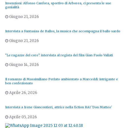
Invenzioni: Alfonso Canfora, sportivo di Arborea, ci presenta le sue
genialità
Giugno 21, 2026
Intervista a Fantasias de Ballos, la musica che accompagna il ballo sardo
Giugno 21, 2026
"Le ragazze del coro": intervista al regista del film Gian Paolo Vallati
Giugno 14, 2026
Il romanzo di Massimiliano Perlato ambientato a Marceddì: intrigante e
ben confezionato
Aprile 26, 2026
Intervista a Irene Giancontieri, attrice nella fiction RAI 'Don Matteo'
Aprile 05, 2026