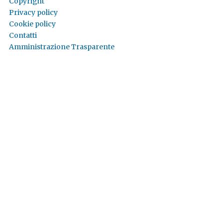
Copyright
Privacy policy
Cookie policy
Contatti
Amministrazione Trasparente