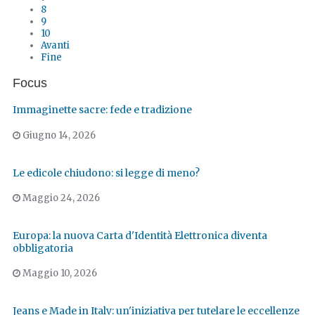
8
9
10
Avanti
Fine
Focus
Immaginette sacre: fede e tradizione
Giugno 14, 2026
Le edicole chiudono: si legge di meno?
Maggio 24, 2026
Europa: la nuova Carta d'Identità Elettronica diventa
obbligatoria
Maggio 10, 2026
Jeans e Made in Italy: un'iniziativa per tutelare le eccellenze