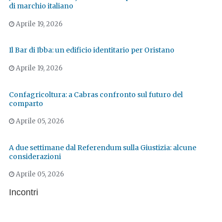
di marchio italiano
Aprile 19, 2026
Il Bar di Ibba: un edificio identitario per Oristano
Aprile 19, 2026
Confagricoltura: a Cabras confronto sul futuro del
comparto
Aprile 05, 2026
A due settimane dal Referendum sulla Giustizia: alcune
considerazioni
Aprile 05, 2026
Incontri