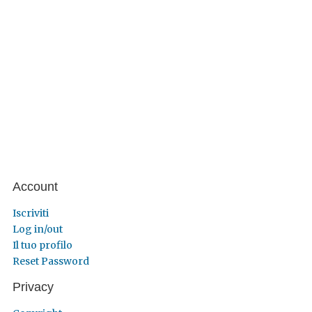
Account
Iscriviti
Log in/out
Il tuo profilo
Reset Password
Privacy