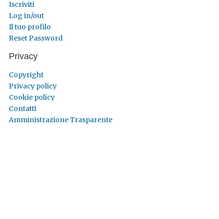
Iscriviti
Log in/out
Il tuo profilo
Reset Password
Privacy
Copyright
Privacy policy
Cookie policy
Contatti
Amministrazione Trasparente