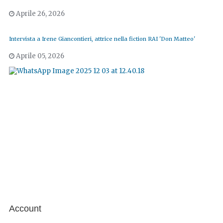
Aprile 26, 2026
Intervista a Irene Giancontieri, attrice nella fiction RAI 'Don Matteo'
Aprile 05, 2026
Account