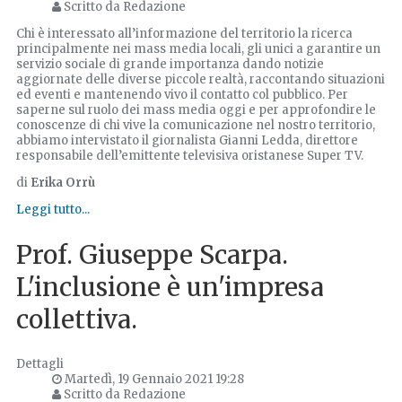
Scritto da Redazione
Chi è interessato all’informazione del territorio la ricerca
principalmente nei mass media locali, gli unici a garantire un
servizio sociale di grande importanza dando notizie
aggiornate delle diverse piccole realtà, raccontando situazioni
ed eventi e mantenendo vivo il contatto col pubblico. Per
saperne sul ruolo dei mass media oggi e per approfondire le
conoscenze di chi vive la comunicazione nel nostro territorio,
abbiamo intervistato il giornalista Gianni Ledda, direttore
responsabile dell’emittente televisiva oristanese Super TV.
di
Erika Orrù
Leggi tutto...
Prof. Giuseppe Scarpa.
L'inclusione è un'impresa
collettiva.
Dettagli
Martedì, 19 Gennaio 2021 19:28
Scritto da Redazione