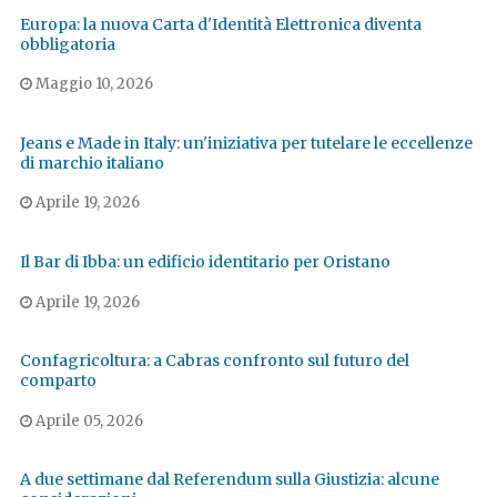
Europa: la nuova Carta d'Identità Elettronica diventa
obbligatoria
Maggio 10, 2026
Jeans e Made in Italy: un'iniziativa per tutelare le eccellenze
di marchio italiano
Aprile 19, 2026
Il Bar di Ibba: un edificio identitario per Oristano
Aprile 19, 2026
Confagricoltura: a Cabras confronto sul futuro del
comparto
Aprile 05, 2026
A due settimane dal Referendum sulla Giustizia: alcune