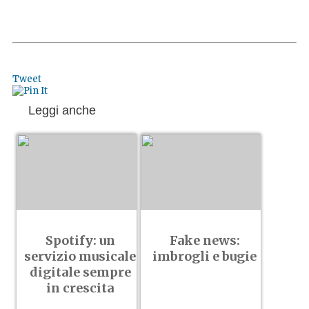
Tweet
Leggi anche
Spotify: un
Fake news:
servizio musicale
imbrogli e bugie
digitale sempre
in crescita