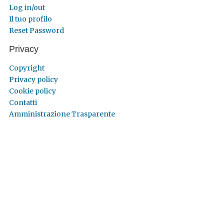
Log in/out
Il tuo profilo
Reset Password
Privacy
Copyright
Privacy policy
Cookie policy
Contatti
Amministrazione Trasparente