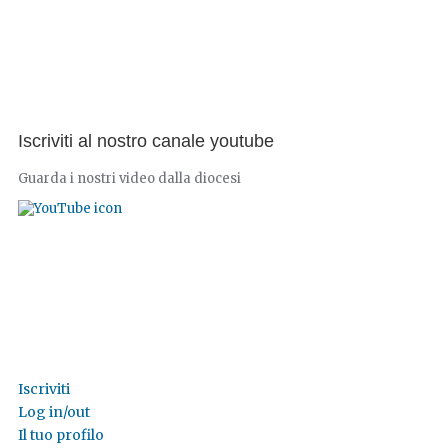
Iscriviti al nostro canale youtube
Guarda i nostri video dalla diocesi
Iscriviti
Log in/out
Il tuo profilo