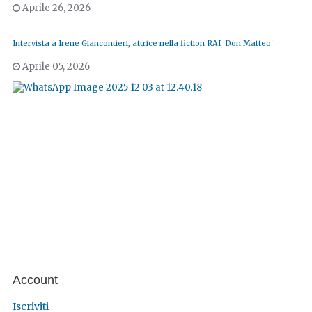
Aprile 26, 2026
Intervista a Irene Giancontieri, attrice nella fiction RAI 'Don Matteo'
Aprile 05, 2026
Account
Iscriviti