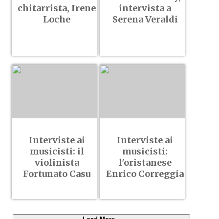
chitarrista, Irene
intervista a
Loche
Serena Veraldi
Interviste ai
Interviste ai
musicisti: il
musicisti:
violinista
l'oristanese
Fortunato Casu
Enrico Correggia