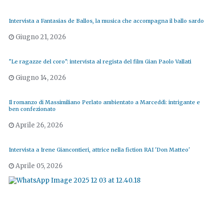
Intervista a Fantasias de Ballos, la musica che accompagna il ballo sardo
Giugno 21, 2026
"Le ragazze del coro": intervista al regista del film Gian Paolo Vallati
Giugno 14, 2026
Il romanzo di Massimiliano Perlato ambientato a Marceddì: intrigante e
ben confezionato
Aprile 26, 2026
Intervista a Irene Giancontieri, attrice nella fiction RAI 'Don Matteo'
Aprile 05, 2026