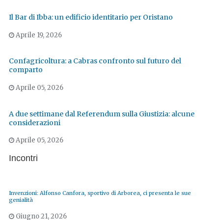
Il Bar di Ibba: un edificio identitario per Oristano
Aprile 19, 2026
Confagricoltura: a Cabras confronto sul futuro del
comparto
Aprile 05, 2026
A due settimane dal Referendum sulla Giustizia: alcune
considerazioni
Aprile 05, 2026
Incontri
Invenzioni: Alfonso Canfora, sportivo di Arborea, ci presenta le sue
genialità
Giugno 21, 2026