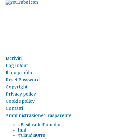
Iscriviti
Log in/out
Il tuo profilo
Reset Password
Copyright
Privacy policy
Cookie policy
Contatti
Amministrazione Trasparente
#BasilicadelRimedio
inni
#ClaudiaUrru