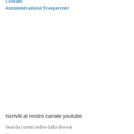
Contatti
Amministrazione Trasparente
Iscriviti al nostro canale youtube
Guarda i nostri video dalla diocesi