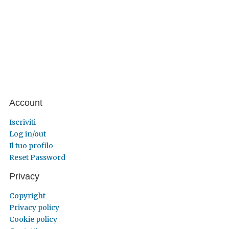
Account
Iscriviti
Log in/out
Il tuo profilo
Reset Password
Privacy
Copyright
Privacy policy
Cookie policy