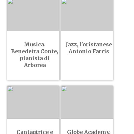
Musica.
Jazz, l'oristanese
Benedetta Conte,
Antonio Farris
pianista di
Arborea
Cantautrice e
Globe Academy,