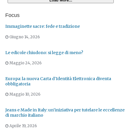
Load More...
Focus
Immaginette sacre: fede e tradizione
Giugno 14, 2026
Le edicole chiudono: si legge di meno?
Maggio 24, 2026
Europa: la nuova Carta d'Identità Elettronica diventa
obbligatoria
Maggio 10, 2026
Jeans e Made in Italy: un'iniziativa per tutelare le eccellenze
di marchio italiano
Aprile 19, 2026