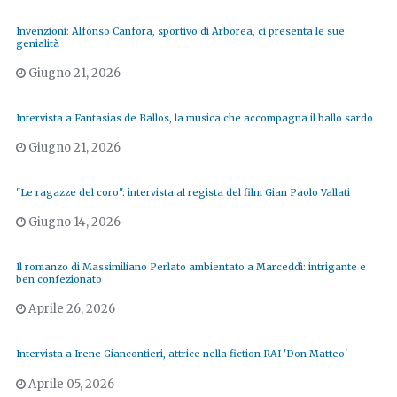
Invenzioni: Alfonso Canfora, sportivo di Arborea, ci presenta le sue
genialità
Giugno 21, 2026
Intervista a Fantasias de Ballos, la musica che accompagna il ballo sardo
Giugno 21, 2026
"Le ragazze del coro": intervista al regista del film Gian Paolo Vallati
Giugno 14, 2026
Il romanzo di Massimiliano Perlato ambientato a Marceddì: intrigante e
ben confezionato
Aprile 26, 2026
Intervista a Irene Giancontieri, attrice nella fiction RAI 'Don Matteo'
Aprile 05, 2026