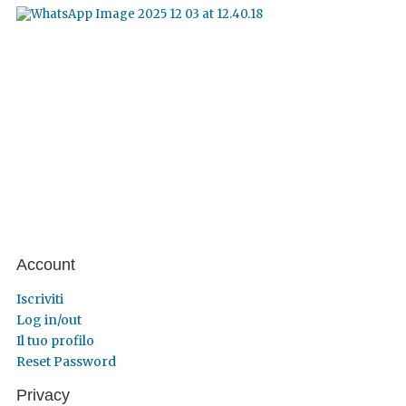
Account
Iscriviti
Log in/out
Il tuo profilo
Reset Password
Privacy