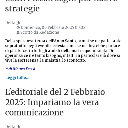
strategie
Dettagli
Domenica, 09 Febbraio 2025 09:08
Scritto da Redazione
Della speranza, tema dell’Anno Santo, ormai se ne parla tanto,
soprattutto negli eventi ecclesiali: ma se ne dovrebbe parlare
di più, forse, in tutti gli ambiti della nostra quotidianità. Di
speranza ce n’è tanto bisogno, infatti, in particolare là dove si
vive la sofferenza, la malattia, lo sconforto.
* di Mauro Dessì
Leggi tutto...
L'editoriale del 2 Febbraio
2025: Impariamo la vera
comunicazione
Dettagli