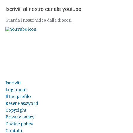
Iscriviti al nostro canale youtube
Guarda i nostri video dalla diocesi
Iscriviti
Log in/out
Il tuo profilo
Reset Password
Copyright
Privacy policy
Cookie policy
Contatti