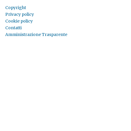
Copyright
Privacy policy
Cookie policy
Contatti
Amministrazione Trasparente