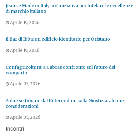
Jeans e Made in Italy: un'iniziativa per tutelare le eccellenze
di marchio italiano
Aprile 19, 2026
Il Bar di Ibba: un edificio identitario per Oristano
Aprile 19, 2026
Confagricoltura: a Cabras confronto sul futuro del
comparto
Aprile 05, 2026
A due settimane dal Referendum sulla Giustizia: alcune
considerazioni
Aprile 05, 2026
Incontri