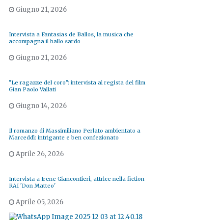
Giugno 21, 2026
Intervista a Fantasias de Ballos, la musica che
accompagna il ballo sardo
Giugno 21, 2026
"Le ragazze del coro": intervista al regista del film
Gian Paolo Vallati
Giugno 14, 2026
Il romanzo di Massimiliano Perlato ambientato a
Marceddì: intrigante e ben confezionato
Aprile 26, 2026
Intervista a Irene Giancontieri, attrice nella fiction
RAI 'Don Matteo'
Aprile 05, 2026