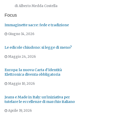
di Alberto Medda Costella
Focus
Immaginette sacre: fede e tradizione
Giugno 14, 2026
Le edicole chiudono: si legge di meno?
Maggio 24, 2026
Europa: la nuova Carta d'Identità
Elettronica diventa obbligatoria
Maggio 10, 2026
Jeans e Made in Italy: un'iniziativa per
tutelare le eccellenze di marchio italiano
Aprile 19, 2026