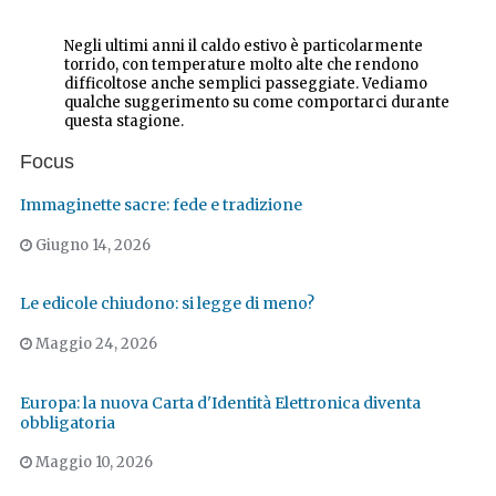
Negli ultimi anni il caldo estivo è particolarmente
torrido, con temperature molto alte che rendono
difficoltose anche semplici passeggiate. Vediamo
qualche suggerimento su come comportarci durante
questa stagione.
Focus
Immaginette sacre: fede e tradizione
Giugno 14, 2026
Le edicole chiudono: si legge di meno?
Maggio 24, 2026
Europa: la nuova Carta d'Identità Elettronica diventa
obbligatoria
Maggio 10, 2026