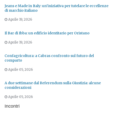
Jeans e Made in Italy: un'iniziativa per tutelare le eccellenze
di marchio italiano
Aprile 19, 2026
Il Bar di Ibba: un edificio identitario per Oristano
Aprile 19, 2026
Confagricoltura: a Cabras confronto sul futuro del
comparto
Aprile 05, 2026
A due settimane dal Referendum sulla Giustizia: alcune
considerazioni
Aprile 05, 2026
Incontri