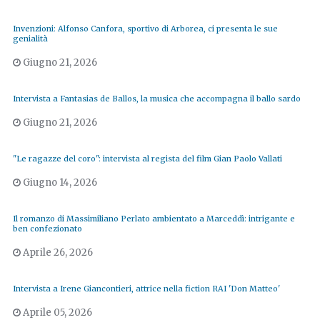
Invenzioni: Alfonso Canfora, sportivo di Arborea, ci presenta le sue
genialità
Giugno 21, 2026
Intervista a Fantasias de Ballos, la musica che accompagna il ballo sardo
Giugno 21, 2026
"Le ragazze del coro": intervista al regista del film Gian Paolo Vallati
Giugno 14, 2026
Il romanzo di Massimiliano Perlato ambientato a Marceddì: intrigante e
ben confezionato
Aprile 26, 2026
Intervista a Irene Giancontieri, attrice nella fiction RAI 'Don Matteo'
Aprile 05, 2026