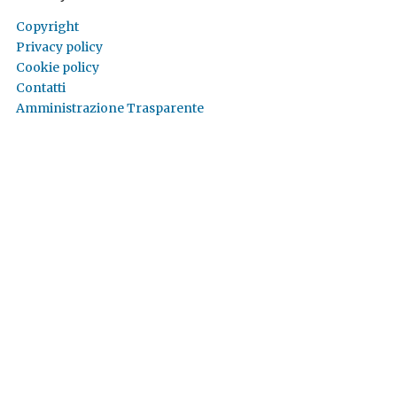
Copyright
Privacy policy
Cookie policy
Contatti
Amministrazione Trasparente