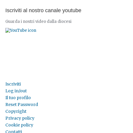
Iscriviti al nostro canale youtube
Guarda i nostri video dalla diocesi
Iscriviti
Log in/out
Il tuo profilo
Reset Password
Copyright
Privacy policy
Cookie policy
Contatti