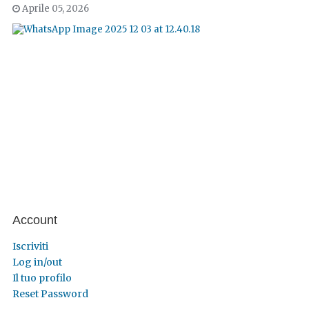
Aprile 05, 2026
Account
Iscriviti
Log in/out
Il tuo profilo
Reset Password