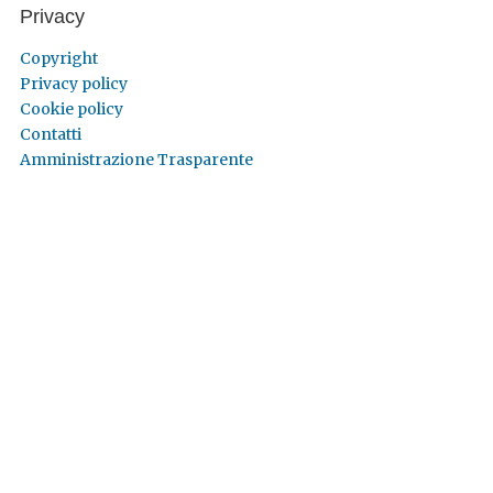
Privacy
Copyright
Privacy policy
Cookie policy
Contatti
Amministrazione Trasparente