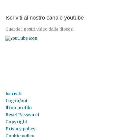
Iscriviti al nostro canale youtube
Guarda i nostri video dalla diocesi
Iscriviti
Log in/out
Il tuo profilo
Reset Password
Copyright
Privacy policy
Cookie policy