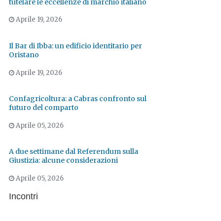
tutelare le eccellenze di marchio italiano
Aprile 19, 2026
Il Bar di Ibba: un edificio identitario per
Oristano
Aprile 19, 2026
Confagricoltura: a Cabras confronto sul
futuro del comparto
Aprile 05, 2026
A due settimane dal Referendum sulla
Giustizia: alcune considerazioni
Aprile 05, 2026
Incontri