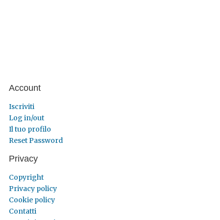
Account
Iscriviti
Log in/out
Il tuo profilo
Reset Password
Privacy
Copyright
Privacy policy
Cookie policy
Contatti