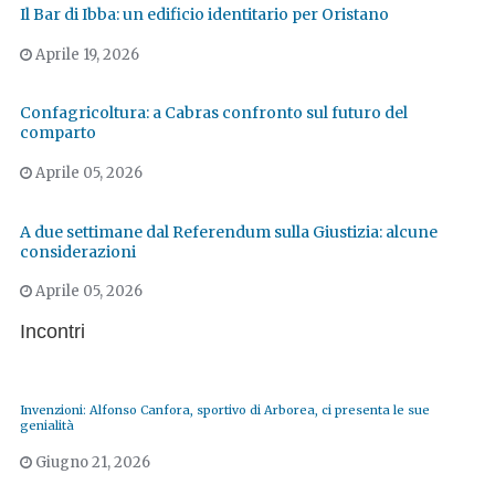
Il Bar di Ibba: un edificio identitario per Oristano
Aprile 19, 2026
Confagricoltura: a Cabras confronto sul futuro del
comparto
Aprile 05, 2026
A due settimane dal Referendum sulla Giustizia: alcune
considerazioni
Aprile 05, 2026
Incontri
Invenzioni: Alfonso Canfora, sportivo di Arborea, ci presenta le sue
genialità
Giugno 21, 2026