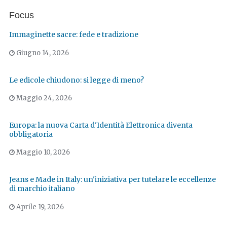
Focus
Immaginette sacre: fede e tradizione
Giugno 14, 2026
Le edicole chiudono: si legge di meno?
Maggio 24, 2026
Europa: la nuova Carta d'Identità Elettronica diventa
obbligatoria
Maggio 10, 2026
Jeans e Made in Italy: un'iniziativa per tutelare le eccellenze
di marchio italiano
Aprile 19, 2026