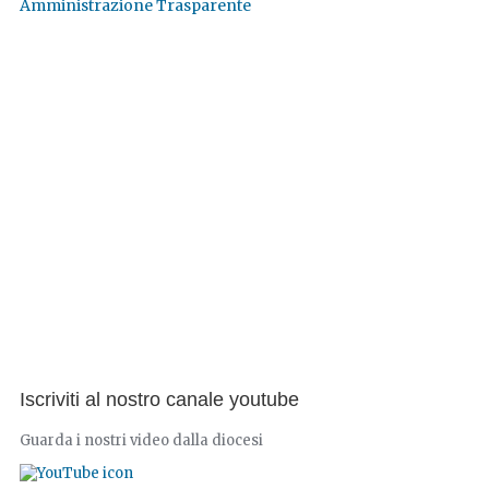
Amministrazione Trasparente
Iscriviti al nostro canale youtube
Guarda i nostri video dalla diocesi