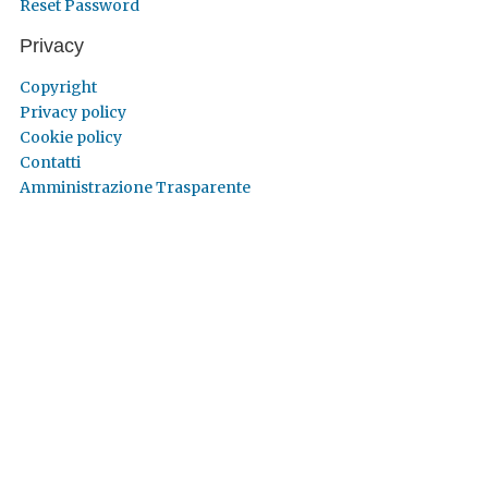
Reset Password
Privacy
Copyright
Privacy policy
Cookie policy
Contatti
Amministrazione Trasparente