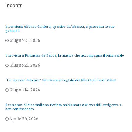
Incontri
Invenzioni: Alfonso Canfora, sportivo di Arborea, ci presenta le sue
genialità
Giugno 21, 2026
Intervista a Fantasias de Ballos, la musica che accompagna il ballo sardo
Giugno 21, 2026
"Le ragazze del coro": intervista al regista del film Gian Paolo Vallati
Giugno 14, 2026
Il romanzo di Massimiliano Perlato ambientato a Marceddì: intrigante e
ben confezionato
Aprile 26, 2026