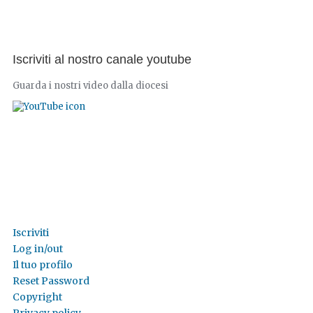
Iscriviti al nostro canale youtube
Guarda i nostri video dalla diocesi
Iscriviti
Log in/out
Il tuo profilo
Reset Password
Copyright