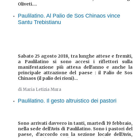
Oliveti....
Paulilatino. Al Palio de Sos Chinaos vince
Santu Trebistianu
Sabato 25 agosto 2018, tra lunghe attese e fremiti,
a Paulilatino si sono accesi i riflettori sulla
manifestazione più attesa dell'anno e anche la
principale attrazione del paese : il
Palio de Sos
Chinaos
(il palio dei rioni)...
di Maria Letizia Mura
Paulilatino. Il gesto altruistico dei pastori
Sono arrivati davvero in tanti, martedì 19 febbraio,
nella sede dell’Avis di Paulilatino. Sono i pastori del
paese, d'accordo con la sezione locale dell’Avis,