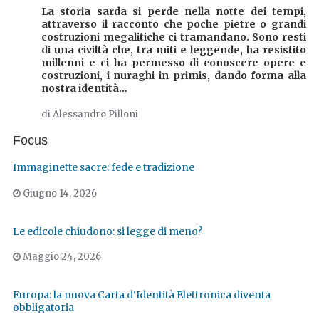
La storia sarda si perde nella notte dei tempi,
attraverso il racconto che poche pietre o grandi
costruzioni megalitiche ci tramandano. Sono resti
di una civiltà che, tra miti e leggende, ha resistito
millenni e ci ha permesso di conoscere opere e
costruzioni, i nuraghi in primis, dando forma alla
nostra identità...
di Alessandro Pilloni
Focus
Immaginette sacre: fede e tradizione
Giugno 14, 2026
Le edicole chiudono: si legge di meno?
Maggio 24, 2026
Europa: la nuova Carta d'Identità Elettronica diventa
obbligatoria