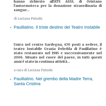
hanno richiesto all’ATS ASSL di Oristano
l’autoemoteca per la donazione straordinaria di
sangue...
di Luciana Putzolu
Paulilatino. Il triste destino del Teatro Instabile
Unico nel centro Sardegna, 470 posti a sedere, il
teatro Instabile Grazia Deledda di Paulilatino è
stato restaurato nel 1985 e successivamente nel
2006. Situato nel cuore del paese, in tutti questi
anni è stato in continua attività...
a cura di Luciana Putzolu
Paulilatino. Nel grembo della Madre Terra,
Santa Cristina