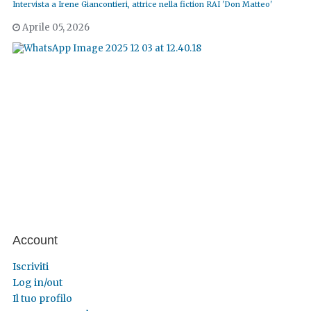
Intervista a Irene Giancontieri, attrice nella fiction RAI 'Don Matteo'
Aprile 05, 2026
Account
Iscriviti
Log in/out
Il tuo profilo