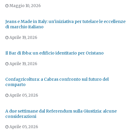
Maggio 10, 2026
Jeans e Made in Italy: un'iniziativa per tutelare le eccellenze
di marchio italiano
Aprile 19, 2026
Il Bar di Ibba: un edificio identitario per Oristano
Aprile 19, 2026
Confagricoltura: a Cabras confronto sul futuro del
comparto
Aprile 05, 2026
A due settimane dal Referendum sulla Giustizia: alcune
considerazioni
Aprile 05, 2026