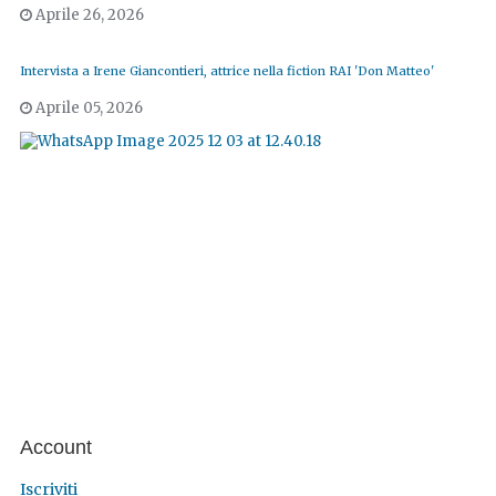
Aprile 26, 2026
Intervista a Irene Giancontieri, attrice nella fiction RAI 'Don Matteo'
Aprile 05, 2026
Account
Iscriviti