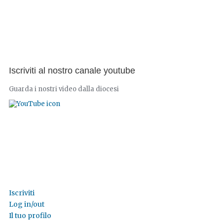
Iscriviti al nostro canale youtube
Guarda i nostri video dalla diocesi
Iscriviti
Log in/out
Il tuo profilo