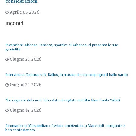
considerazioni
Aprile 05, 2026
Incontri
Invenzioni: Alfonso Canfora, sportivo di Arborea, ci presenta le sue
genialità
Giugno 21, 2026
Intervista a Fantasias de Ballos, la musica che accompagna il ballo sardo
Giugno 21, 2026
"Le ragazze del coro": intervista al regista del film Gian Paolo Vallati
Giugno 14, 2026
Il romanzo di Massimiliano Perlato ambientato a Marceddì: intrigante e
ben confezionato