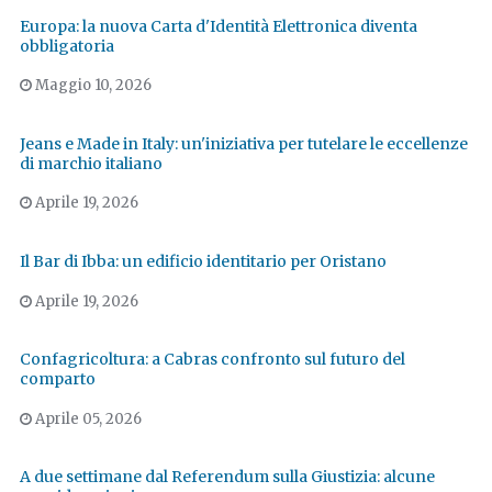
Europa: la nuova Carta d'Identità Elettronica diventa
obbligatoria
Maggio 10, 2026
Jeans e Made in Italy: un'iniziativa per tutelare le eccellenze
di marchio italiano
Aprile 19, 2026
Il Bar di Ibba: un edificio identitario per Oristano
Aprile 19, 2026
Confagricoltura: a Cabras confronto sul futuro del
comparto
Aprile 05, 2026
A due settimane dal Referendum sulla Giustizia: alcune