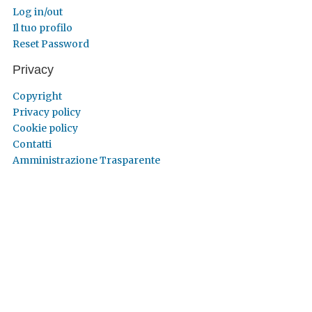
Log in/out
Il tuo profilo
Reset Password
Privacy
Copyright
Privacy policy
Cookie policy
Contatti
Amministrazione Trasparente