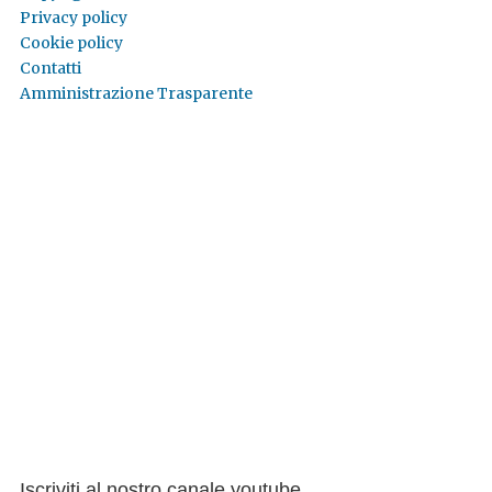
Privacy policy
Cookie policy
Contatti
Amministrazione Trasparente
Iscriviti al nostro canale youtube