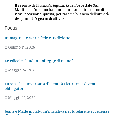
Il reparto di
Otorinolaringoiatria
dell’ospedale San
Martino di Oristano ha compiuto il suo primo anno di
vita: l’occasione, questa, per fare un bilancio dell’attività
dei primi 365 giorni di attività.
Focus
Immaginette sacre: fede e tradizione
Giugno 14, 2026
Le edicole chiudono: si legge di meno?
Maggio 24, 2026
Europa: la nuova Carta d'Identità Elettronica diventa
obbligatoria
Maggio 10, 2026
Jeans e Made in Italy: un'iniziativa per tutelare le eccellenze