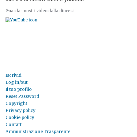
Guarda i nostri video dalla diocesi
Iscriviti
Log in/out
Il tuo profilo
Reset Password
Copyright
Privacy policy
Cookie policy
Contatti
Amministrazione Trasparente