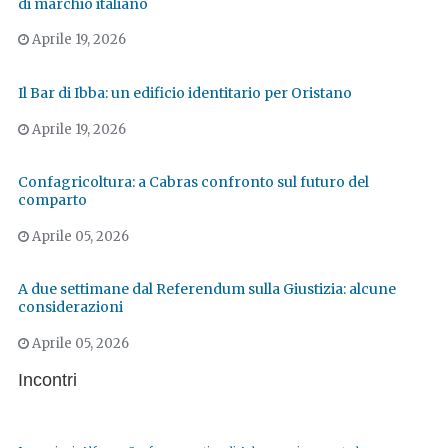
di marchio italiano
Aprile 19, 2026
Il Bar di Ibba: un edificio identitario per Oristano
Aprile 19, 2026
Confagricoltura: a Cabras confronto sul futuro del
comparto
Aprile 05, 2026
A due settimane dal Referendum sulla Giustizia: alcune
considerazioni
Aprile 05, 2026
Incontri