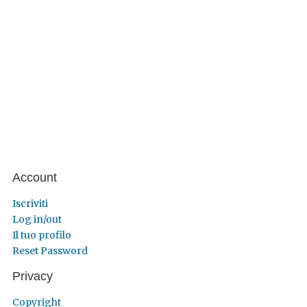
Account
Iscriviti
Log in/out
Il tuo profilo
Reset Password
Privacy
Copyright