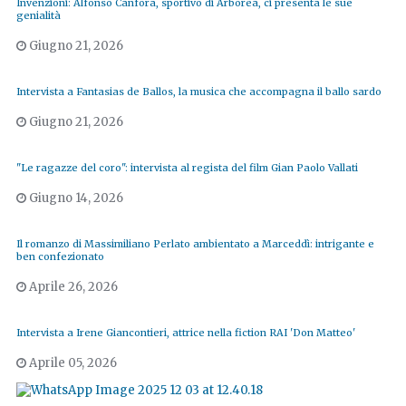
Invenzioni: Alfonso Canfora, sportivo di Arborea, ci presenta le sue
genialità
Giugno 21, 2026
Intervista a Fantasias de Ballos, la musica che accompagna il ballo sardo
Giugno 21, 2026
"Le ragazze del coro": intervista al regista del film Gian Paolo Vallati
Giugno 14, 2026
Il romanzo di Massimiliano Perlato ambientato a Marceddì: intrigante e
ben confezionato
Aprile 26, 2026
Intervista a Irene Giancontieri, attrice nella fiction RAI 'Don Matteo'
Aprile 05, 2026