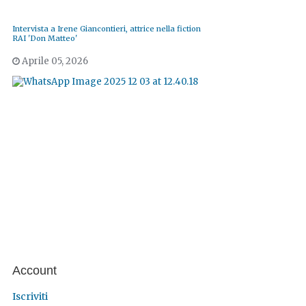
Intervista a Irene Giancontieri, attrice nella fiction
RAI 'Don Matteo'
Aprile 05, 2026
Account
Iscriviti