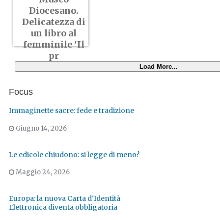
Diocesano.
Delicatezza di
un libro al
femminile 'Il
pr
Load More...
Focus
Immaginette sacre: fede e tradizione
Giugno 14, 2026
Le edicole chiudono: si legge di meno?
Maggio 24, 2026
Europa: la nuova Carta d'Identità
Elettronica diventa obbligatoria