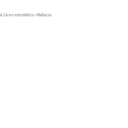
ifico-Ghilarza