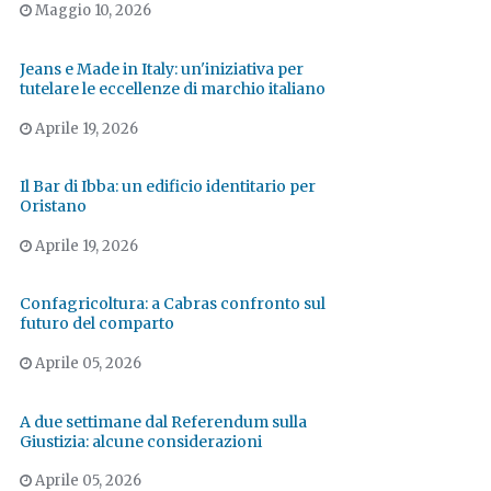
Maggio 10, 2026
Jeans e Made in Italy: un'iniziativa per
tutelare le eccellenze di marchio italiano
Aprile 19, 2026
Il Bar di Ibba: un edificio identitario per
Oristano
Aprile 19, 2026
Confagricoltura: a Cabras confronto sul
futuro del comparto
Aprile 05, 2026
A due settimane dal Referendum sulla
Giustizia: alcune considerazioni
Aprile 05, 2026