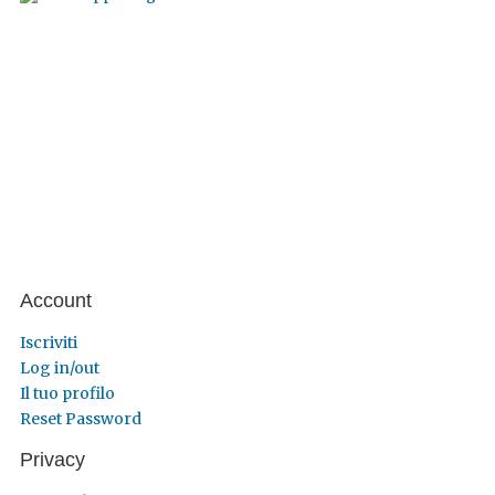
Account
Iscriviti
Log in/out
Il tuo profilo
Reset Password
Privacy