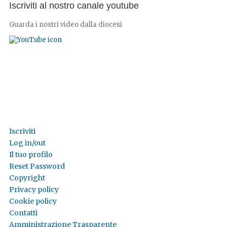
Iscriviti al nostro canale youtube
Guarda i nostri video dalla diocesi
Iscriviti
Log in/out
Il tuo profilo
Reset Password
Copyright
Privacy policy
Cookie policy
Contatti
Amministrazione Trasparente