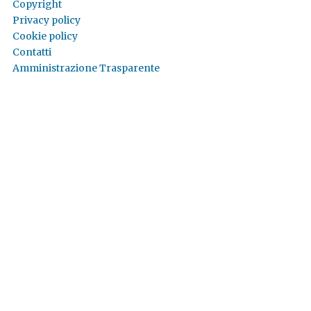
Copyright
Privacy policy
Cookie policy
Contatti
Amministrazione Trasparente