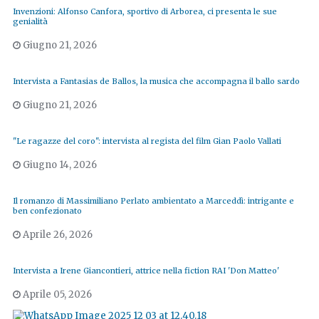
Invenzioni: Alfonso Canfora, sportivo di Arborea, ci presenta le sue
genialità
Giugno 21, 2026
Intervista a Fantasias de Ballos, la musica che accompagna il ballo sardo
Giugno 21, 2026
"Le ragazze del coro": intervista al regista del film Gian Paolo Vallati
Giugno 14, 2026
Il romanzo di Massimiliano Perlato ambientato a Marceddì: intrigante e
ben confezionato
Aprile 26, 2026
Intervista a Irene Giancontieri, attrice nella fiction RAI 'Don Matteo'
Aprile 05, 2026