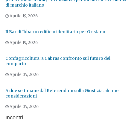
di marchio italiano
Aprile 19, 2026
Il Bar di Ibba: un edificio identitario per Oristano
Aprile 19, 2026
Confagricoltura: a Cabras confronto sul futuro del
comparto
Aprile 05, 2026
A due settimane dal Referendum sulla Giustizia: alcune
considerazioni
Aprile 05, 2026
Incontri