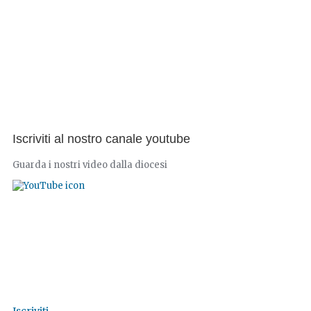
Iscriviti al nostro canale youtube
Guarda i nostri video dalla diocesi