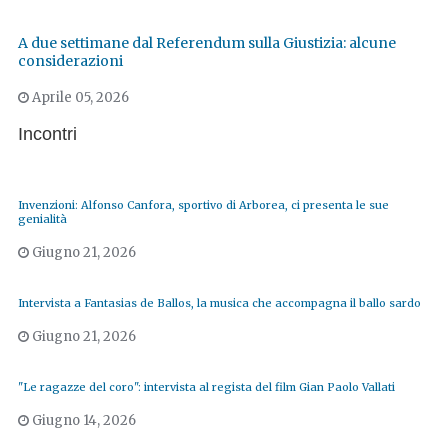
A due settimane dal Referendum sulla Giustizia: alcune
considerazioni
Aprile 05, 2026
Incontri
Invenzioni: Alfonso Canfora, sportivo di Arborea, ci presenta le sue
genialità
Giugno 21, 2026
Intervista a Fantasias de Ballos, la musica che accompagna il ballo sardo
Giugno 21, 2026
"Le ragazze del coro": intervista al regista del film Gian Paolo Vallati
Giugno 14, 2026