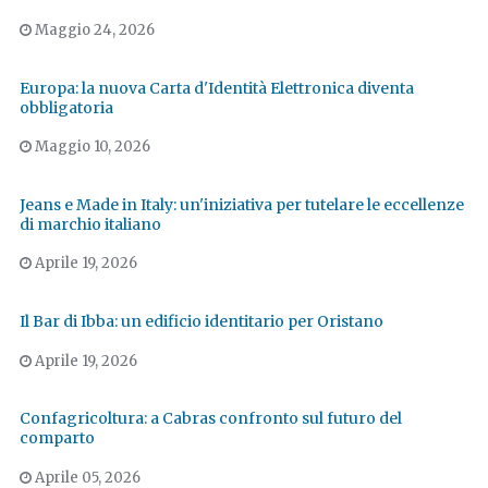
Maggio 24, 2026
Europa: la nuova Carta d'Identità Elettronica diventa
obbligatoria
Maggio 10, 2026
Jeans e Made in Italy: un'iniziativa per tutelare le eccellenze
di marchio italiano
Aprile 19, 2026
Il Bar di Ibba: un edificio identitario per Oristano
Aprile 19, 2026
Confagricoltura: a Cabras confronto sul futuro del
comparto
Aprile 05, 2026