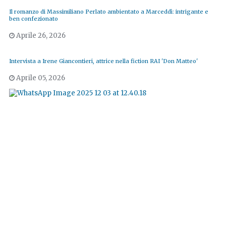
Il romanzo di Massimiliano Perlato ambientato a Marceddì: intrigante e
ben confezionato
Aprile 26, 2026
Intervista a Irene Giancontieri, attrice nella fiction RAI 'Don Matteo'
Aprile 05, 2026