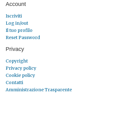
Account
Iscriviti
Log in/out
Il tuo profilo
Reset Password
Privacy
Copyright
Privacy policy
Cookie policy
Contatti
Amministrazione Trasparente