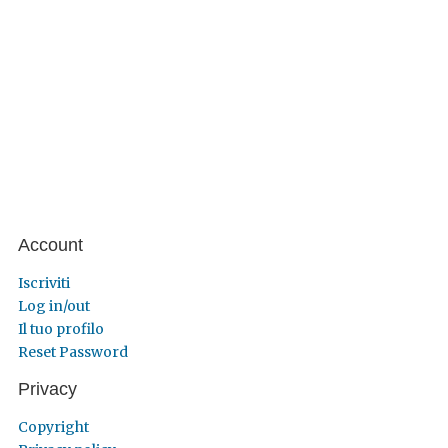
Account
Iscriviti
Log in/out
Il tuo profilo
Reset Password
Privacy
Copyright