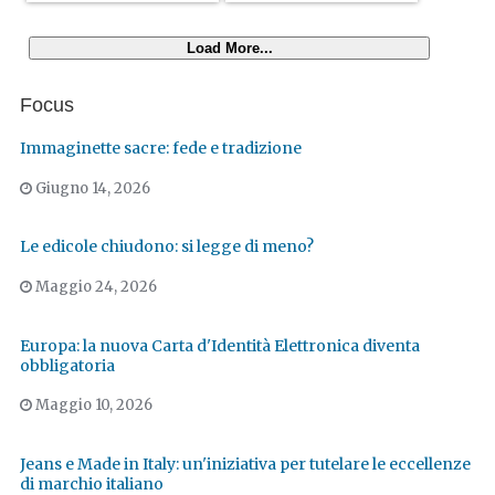
Load More...
Focus
Immaginette sacre: fede e tradizione
Giugno 14, 2026
Le edicole chiudono: si legge di meno?
Maggio 24, 2026
Europa: la nuova Carta d'Identità Elettronica diventa
obbligatoria
Maggio 10, 2026
Jeans e Made in Italy: un'iniziativa per tutelare le eccellenze
di marchio italiano