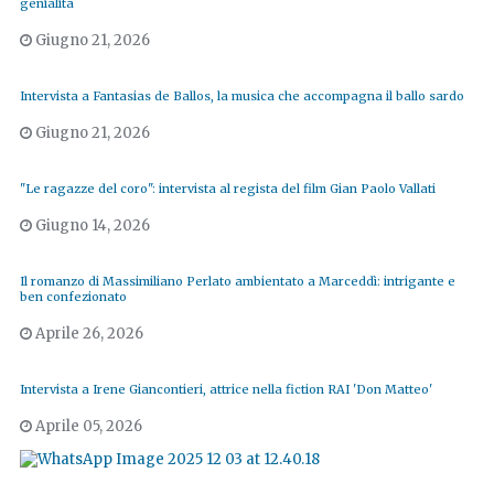
genialità
Giugno 21, 2026
Intervista a Fantasias de Ballos, la musica che accompagna il ballo sardo
Giugno 21, 2026
"Le ragazze del coro": intervista al regista del film Gian Paolo Vallati
Giugno 14, 2026
Il romanzo di Massimiliano Perlato ambientato a Marceddì: intrigante e
ben confezionato
Aprile 26, 2026
Intervista a Irene Giancontieri, attrice nella fiction RAI 'Don Matteo'
Aprile 05, 2026