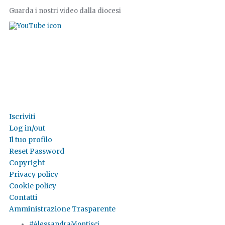
Guarda i nostri video dalla diocesi
Iscriviti
Log in/out
Il tuo profilo
Reset Password
Copyright
Privacy policy
Cookie policy
Contatti
Amministrazione Trasparente
#AlessandraMontisci