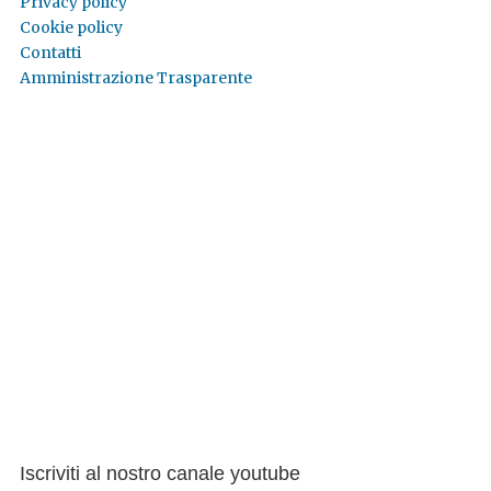
Privacy policy
Cookie policy
Contatti
Amministrazione Trasparente
Iscriviti al nostro canale youtube