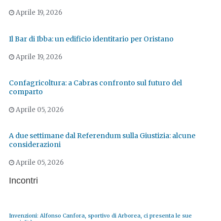
Aprile 19, 2026
Il Bar di Ibba: un edificio identitario per Oristano
Aprile 19, 2026
Confagricoltura: a Cabras confronto sul futuro del
comparto
Aprile 05, 2026
A due settimane dal Referendum sulla Giustizia: alcune
considerazioni
Aprile 05, 2026
Incontri
Invenzioni: Alfonso Canfora, sportivo di Arborea, ci presenta le sue