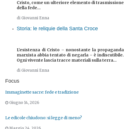
Cristo, come un ulteriore elemento di trasmissione
della fede...
di Giovanni Enna
Storia: le reliquie della Santa Croce
L’esistenza di Cristo – nonostante la propaganda
marxista abbia tentato di negarla – è indiscutibile.
Ogni vivente lascia tracce materiali sulla terra...
di Giovanni Enna
Focus
Immaginette sacre: fede e tradizione
Giugno 14, 2026
Le edicole chiudono: si legge di meno?
Maggio 24, 2026