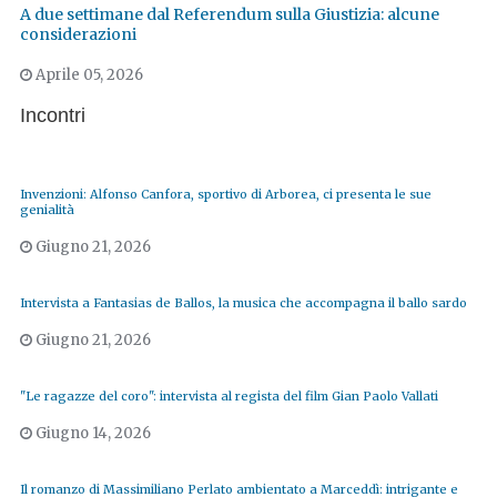
A due settimane dal Referendum sulla Giustizia: alcune
considerazioni
Aprile 05, 2026
Incontri
Invenzioni: Alfonso Canfora, sportivo di Arborea, ci presenta le sue
genialità
Giugno 21, 2026
Intervista a Fantasias de Ballos, la musica che accompagna il ballo sardo
Giugno 21, 2026
"Le ragazze del coro": intervista al regista del film Gian Paolo Vallati
Giugno 14, 2026
Il romanzo di Massimiliano Perlato ambientato a Marceddì: intrigante e