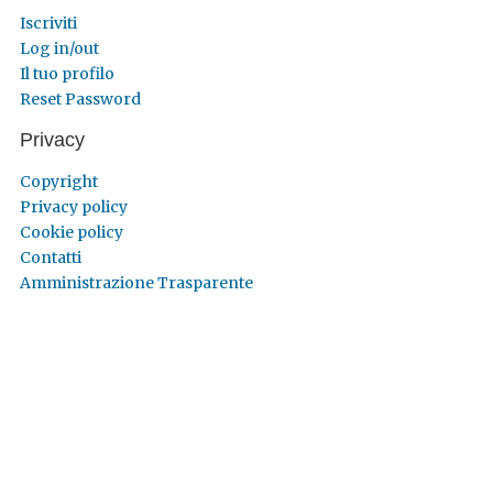
Iscriviti
Log in/out
Il tuo profilo
Reset Password
Privacy
Copyright
Privacy policy
Cookie policy
Contatti
Amministrazione Trasparente