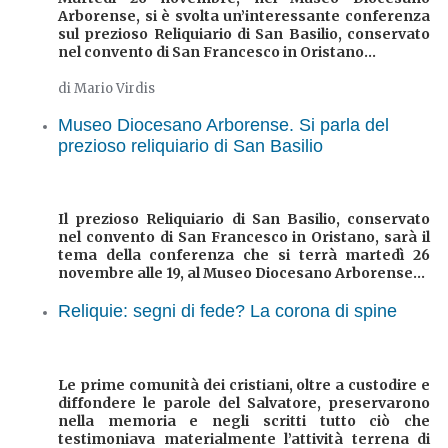
Arborense, si è svolta un’interessante conferenza
sul prezioso Reliquiario di San Basilio, conservato
nel convento di San Francesco in Oristano...
di Mario Virdis
Museo Diocesano Arborense. Si parla del
prezioso reliquiario di San Basilio
Il prezioso Reliquiario di San Basilio, conservato
nel convento di San Francesco in Oristano, sarà il
tema della conferenza che si terrà martedì 26
novembre alle 19, al Museo Diocesano Arborense...
Reliquie: segni di fede? La corona di spine
Le prime comunità dei cristiani, oltre a custodire e
diffondere le parole del Salvatore, preservarono
nella memoria e negli scritti tutto ciò che
testimoniava materialmente l’attività terrena di