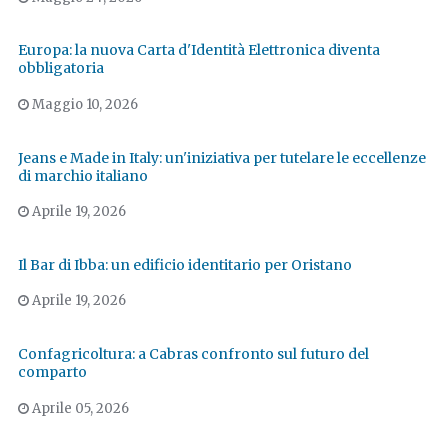
Europa: la nuova Carta d'Identità Elettronica diventa
obbligatoria
Maggio 10, 2026
Jeans e Made in Italy: un'iniziativa per tutelare le eccellenze
di marchio italiano
Aprile 19, 2026
Il Bar di Ibba: un edificio identitario per Oristano
Aprile 19, 2026
Confagricoltura: a Cabras confronto sul futuro del
comparto
Aprile 05, 2026