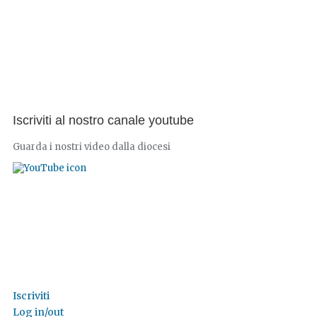
Iscriviti al nostro canale youtube
Guarda i nostri video dalla diocesi
Iscriviti
Log in/out