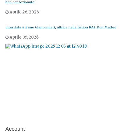
ben confezionato
Aprile 26, 2026
Intervista a Irene Giancontieri, attrice nella fiction RAI 'Don Matteo'
Aprile 05, 2026
Account