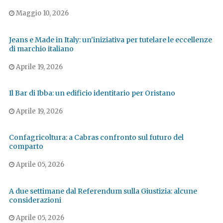
Maggio 10, 2026
Jeans e Made in Italy: un'iniziativa per tutelare le eccellenze
di marchio italiano
Aprile 19, 2026
Il Bar di Ibba: un edificio identitario per Oristano
Aprile 19, 2026
Confagricoltura: a Cabras confronto sul futuro del
comparto
Aprile 05, 2026
A due settimane dal Referendum sulla Giustizia: alcune
considerazioni
Aprile 05, 2026