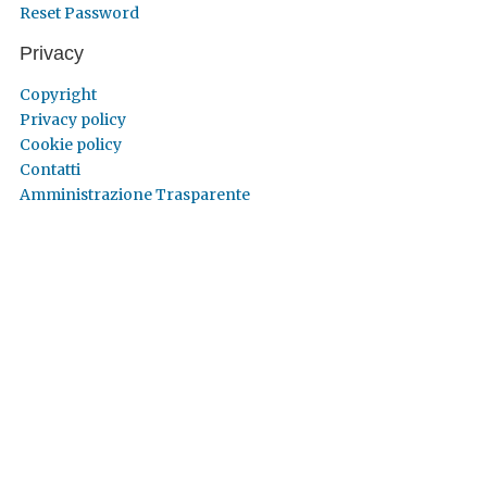
Reset Password
Privacy
Copyright
Privacy policy
Cookie policy
Contatti
Amministrazione Trasparente