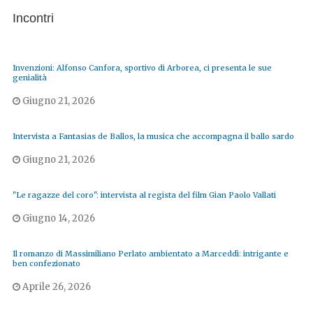
Incontri
Invenzioni: Alfonso Canfora, sportivo di Arborea, ci presenta le sue
genialità
Giugno 21, 2026
Intervista a Fantasias de Ballos, la musica che accompagna il ballo sardo
Giugno 21, 2026
"Le ragazze del coro": intervista al regista del film Gian Paolo Vallati
Giugno 14, 2026
Il romanzo di Massimiliano Perlato ambientato a Marceddì: intrigante e
ben confezionato
Aprile 26, 2026