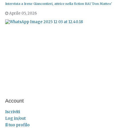
Intervista a Irene Giancontieri, attrice nella fiction RAI 'Don Matteo'
Aprile 05, 2026
Account
Iscriviti
Log in/out
Il tuo profilo