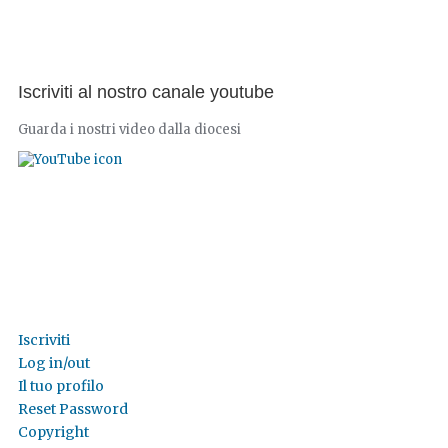
Iscriviti al nostro canale youtube
Guarda i nostri video dalla diocesi
Iscriviti
Log in/out
Il tuo profilo
Reset Password
Copyright