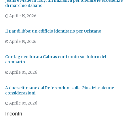
Jeans e Made in Italy: un'iniziativa per tutelare le eccellenze
di marchio italiano
Aprile 19, 2026
Il Bar di Ibba: un edificio identitario per Oristano
Aprile 19, 2026
Confagricoltura: a Cabras confronto sul futuro del
comparto
Aprile 05, 2026
A due settimane dal Referendum sulla Giustizia: alcune
considerazioni
Aprile 05, 2026
Incontri