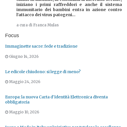
iniziano i primi raffreddori e anche il sistema
immunitario dei bambini entra in azione contro
l’attacco dei virus patogeni...
a cura di Franca Mulas
Focus
Immaginette sacre: fede e tradizione
Giugno 14, 2026
Le edicole chiudono: si legge di meno?
Maggio 24, 2026
Europa: la nuova Carta d'Identità Elettronica diventa
obbligatoria
Maggio 10, 2026