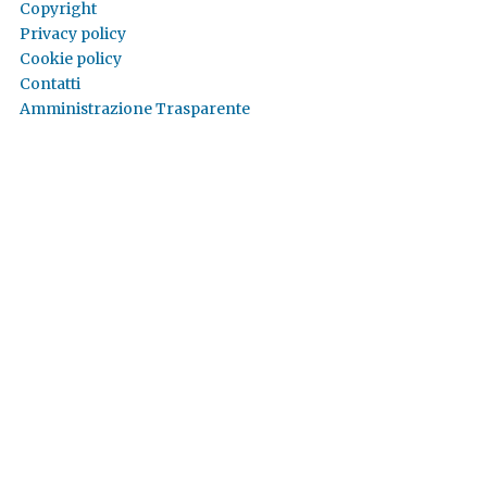
Copyright
Privacy policy
Cookie policy
Contatti
Amministrazione Trasparente