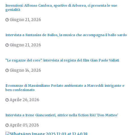
Invenzioni: Alfonso Canfora, sportivo di Arborea, ci presenta le sue
genialità
Giugno 21, 2026
Intervista a Fantasias de Ballos, la musica che accompagna il ballo sardo
Giugno 21, 2026
"Le ragazze del coro": intervista al regista del film Gian Paolo Vallati
Giugno 14, 2026
Il romanzo di Massimiliano Perlato ambientato a Marceddì: intrigante e
ben confezionato
Aprile 26, 2026
Intervista a Irene Giancontieri, attrice nella fiction RAI 'Don Matteo'
Aprile 05, 2026