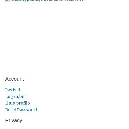
Account
Iscriviti
Log in/out
Il tuo profilo
Reset Password
Privacy