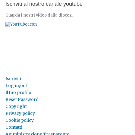
Iscriviti al nostro canale youtube
Guarda i nostri video dalla diocesi
Iscriviti
Log in/out
Il tuo profilo
Reset Password
Copyright
Privacy policy
Cookie policy
Contatti
Amministrazione Trasparente