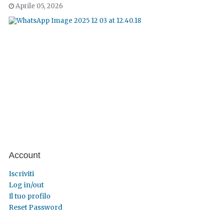
Aprile 05, 2026
Account
Iscriviti
Log in/out
Il tuo profilo
Reset Password