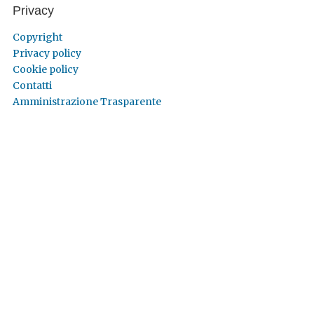
Privacy
Copyright
Privacy policy
Cookie policy
Contatti
Amministrazione Trasparente