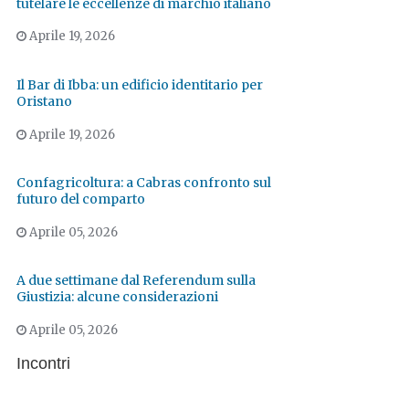
tutelare le eccellenze di marchio italiano
Aprile 19, 2026
Il Bar di Ibba: un edificio identitario per
Oristano
Aprile 19, 2026
Confagricoltura: a Cabras confronto sul
futuro del comparto
Aprile 05, 2026
A due settimane dal Referendum sulla
Giustizia: alcune considerazioni
Aprile 05, 2026
Incontri