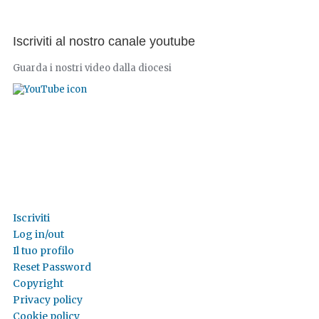
Iscriviti al nostro canale youtube
Guarda i nostri video dalla diocesi
Iscriviti
Log in/out
Il tuo profilo
Reset Password
Copyright
Privacy policy
Cookie policy