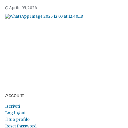
Aprile 05, 2026
Account
Iscriviti
Log in/out
Il tuo profilo
Reset Password