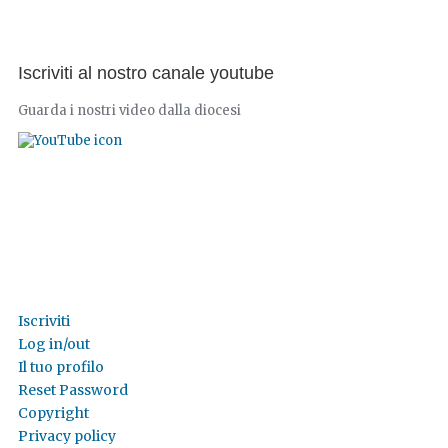
Iscriviti al nostro canale youtube
Guarda i nostri video dalla diocesi
Iscriviti
Log in/out
Il tuo profilo
Reset Password
Copyright
Privacy policy