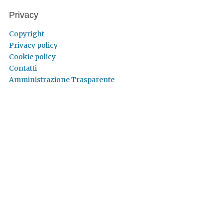
Privacy
Copyright
Privacy policy
Cookie policy
Contatti
Amministrazione Trasparente