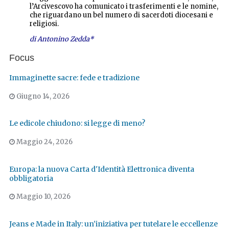
l’Arcivescovo ha comunicato i trasferimenti e le nomine,
che riguardano un bel numero di sacerdoti diocesani e
religiosi.
di Antonino Zedda*
Focus
Immaginette sacre: fede e tradizione
Giugno 14, 2026
Le edicole chiudono: si legge di meno?
Maggio 24, 2026
Europa: la nuova Carta d'Identità Elettronica diventa
obbligatoria
Maggio 10, 2026
Jeans e Made in Italy: un'iniziativa per tutelare le eccellenze