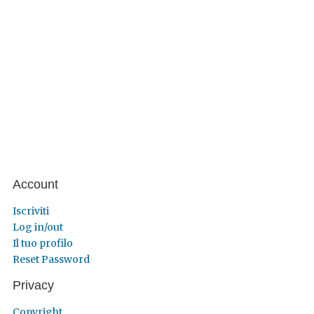
Account
Iscriviti
Log in/out
Il tuo profilo
Reset Password
Privacy
Copyright