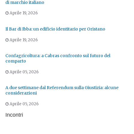
di marchio italiano
Aprile 19, 2026
Il Bar di Ibba: un edificio identitario per Oristano
Aprile 19, 2026
Confagricoltura: a Cabras confronto sul futuro del
comparto
Aprile 05, 2026
A due settimane dal Referendum sulla Giustizia: alcune
considerazioni
Aprile 05, 2026
Incontri