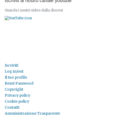
Iscriviti al nostro canale youtube
Guarda i nostri video dalla diocesi
Iscriviti
Log in/out
Il tuo profilo
Reset Password
Copyright
Privacy policy
Cookie policy
Contatti
Amministrazione Trasparente