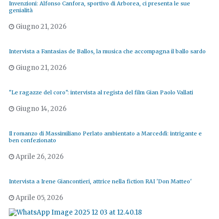
Invenzioni: Alfonso Canfora, sportivo di Arborea, ci presenta le sue
genialità
Giugno 21, 2026
Intervista a Fantasias de Ballos, la musica che accompagna il ballo sardo
Giugno 21, 2026
"Le ragazze del coro": intervista al regista del film Gian Paolo Vallati
Giugno 14, 2026
Il romanzo di Massimiliano Perlato ambientato a Marceddì: intrigante e
ben confezionato
Aprile 26, 2026
Intervista a Irene Giancontieri, attrice nella fiction RAI 'Don Matteo'
Aprile 05, 2026