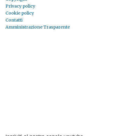
Privacy policy
Cookie policy
Contatti
Amministrazione Trasparente