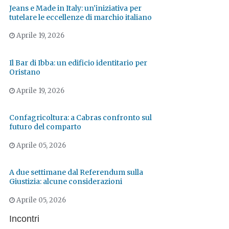
Jeans e Made in Italy: un'iniziativa per
tutelare le eccellenze di marchio italiano
Aprile 19, 2026
Il Bar di Ibba: un edificio identitario per
Oristano
Aprile 19, 2026
Confagricoltura: a Cabras confronto sul
futuro del comparto
Aprile 05, 2026
A due settimane dal Referendum sulla
Giustizia: alcune considerazioni
Aprile 05, 2026
Incontri