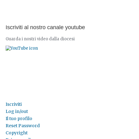
Iscriviti al nostro canale youtube
Guarda i nostri video dalla diocesi
Iscriviti
Log in/out
Il tuo profilo
Reset Password
Copyright