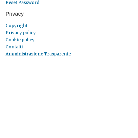
Reset Password
Privacy
Copyright
Privacy policy
Cookie policy
Contatti
Amministrazione Trasparente