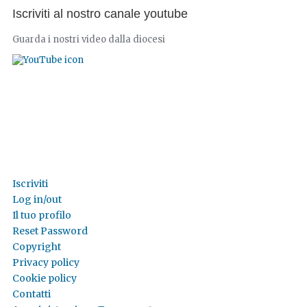
Iscriviti al nostro canale youtube
Guarda i nostri video dalla diocesi
Iscriviti
Log in/out
Il tuo profilo
Reset Password
Copyright
Privacy policy
Cookie policy
Contatti