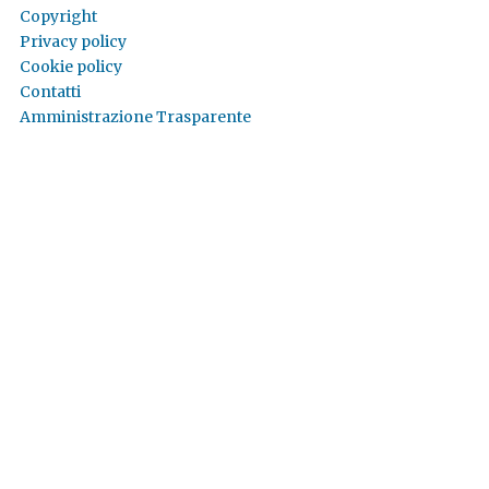
Copyright
Privacy policy
Cookie policy
Contatti
Amministrazione Trasparente