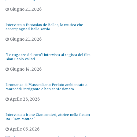
Giugno 21, 2026
Intervista a Fantasias de Ballos, la musica che
accompagna il ballo sardo
Giugno 21, 2026
"Le ragazze del coro": intervista al regista del film
Gian Paolo Vallati
Giugno 14, 2026
Il romanzo di Massimiliano Perlato ambientato a
Marceddì: intrigante e ben confezionato
Aprile 26, 2026
Intervista a Irene Giancontieri, attrice nella fiction
RAI 'Don Matteo'
Aprile 05, 2026