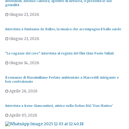
Invenzioni: Alfonso Canfora, sportivo di Arborea, ci presenta le sue
genialità
Giugno 21, 2026
Intervista a Fantasias de Ballos, la musica che accompagna il ballo sardo
Giugno 21, 2026
"Le ragazze del coro": intervista al regista del film Gian Paolo Vallati
Giugno 14, 2026
Il romanzo di Massimiliano Perlato ambientato a Marceddì: intrigante e
ben confezionato
Aprile 26, 2026
Intervista a Irene Giancontieri, attrice nella fiction RAI 'Don Matteo'
Aprile 05, 2026