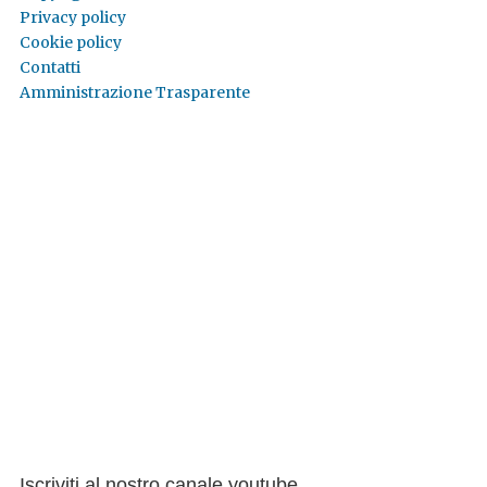
Privacy policy
Cookie policy
Contatti
Amministrazione Trasparente
Iscriviti al nostro canale youtube