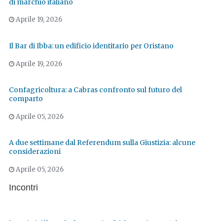
di marchio italiano
Aprile 19, 2026
Il Bar di Ibba: un edificio identitario per Oristano
Aprile 19, 2026
Confagricoltura: a Cabras confronto sul futuro del
comparto
Aprile 05, 2026
A due settimane dal Referendum sulla Giustizia: alcune
considerazioni
Aprile 05, 2026
Incontri