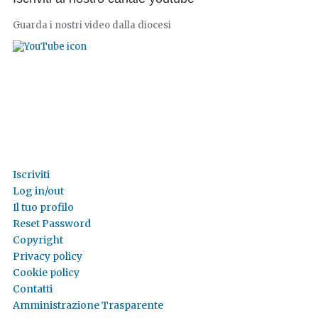
Guarda i nostri video dalla diocesi
Iscriviti
Log in/out
Il tuo profilo
Reset Password
Copyright
Privacy policy
Cookie policy
Contatti
Amministrazione Trasparente