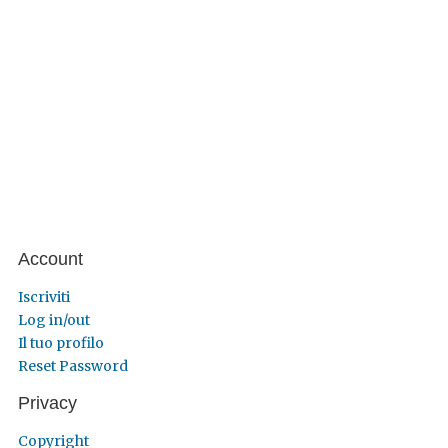
Account
Iscriviti
Log in/out
Il tuo profilo
Reset Password
Privacy
Copyright