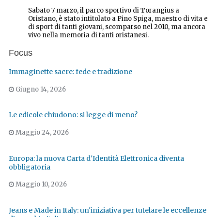
Sabato 7 marzo, il parco sportivo di Torangius a
Oristano, è stato intitolato a Pino Spiga, maestro di vita e
di sport di tanti giovani, scomparso nel 2010, ma ancora
vivo nella memoria di tanti oristanesi.
Focus
Immaginette sacre: fede e tradizione
Giugno 14, 2026
Le edicole chiudono: si legge di meno?
Maggio 24, 2026
Europa: la nuova Carta d'Identità Elettronica diventa
obbligatoria
Maggio 10, 2026
Jeans e Made in Italy: un'iniziativa per tutelare le eccellenze