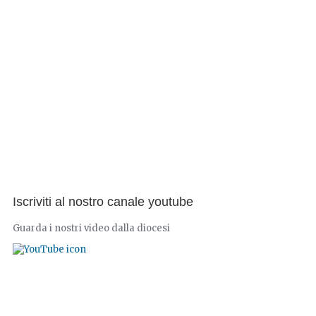
Iscriviti al nostro canale youtube
Guarda i nostri video dalla diocesi