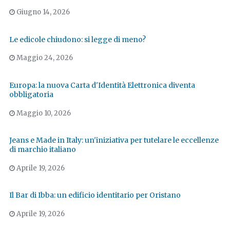
Giugno 14, 2026
Le edicole chiudono: si legge di meno?
Maggio 24, 2026
Europa: la nuova Carta d'Identità Elettronica diventa
obbligatoria
Maggio 10, 2026
Jeans e Made in Italy: un'iniziativa per tutelare le eccellenze
di marchio italiano
Aprile 19, 2026
Il Bar di Ibba: un edificio identitario per Oristano
Aprile 19, 2026