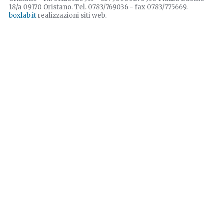
18/a 09170 Oristano. Tel. 0783/769036 - fax 0783/775669.
boxlab.it
realizzazioni siti web.