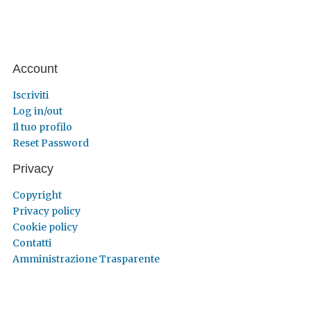
Account
Iscriviti
Log in/out
Il tuo profilo
Reset Password
Privacy
Copyright
Privacy policy
Cookie policy
Contatti
Amministrazione Trasparente