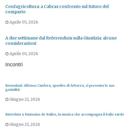
Confagricoltura: a Cabras confronto sul futuro del
comparto
Aprile 05, 2026
A due settimane dal Referendum sulla Giustizia: alcune
considerazioni
Aprile 05, 2026
Incontri
Invenzioni: Alfonso Canfora, sportivo di Arborea, ci presenta le sue
genialità
Giugno 21, 2026
Intervista a Fantasias de Ballos, la musica che accompagna il ballo sardo
Giugno 21, 2026