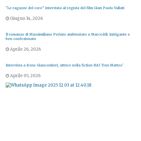
"Le ragazze del coro": intervista al regista del film Gian Paolo Vallati
Giugno 14, 2026
Il romanzo di Massimiliano Perlato ambientato a Marceddì: intrigante e
ben confezionato
Aprile 26, 2026
Intervista a Irene Giancontieri, attrice nella fiction RAI 'Don Matteo'
Aprile 05, 2026