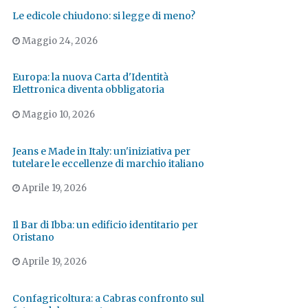
Le edicole chiudono: si legge di meno?
Maggio 24, 2026
Europa: la nuova Carta d'Identità
Elettronica diventa obbligatoria
Maggio 10, 2026
Jeans e Made in Italy: un'iniziativa per
tutelare le eccellenze di marchio italiano
Aprile 19, 2026
Il Bar di Ibba: un edificio identitario per
Oristano
Aprile 19, 2026
Confagricoltura: a Cabras confronto sul