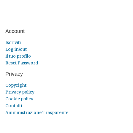
Account
Iscriviti
Log in/out
Il tuo profilo
Reset Password
Privacy
Copyright
Privacy policy
Cookie policy
Contatti
Amministrazione Trasparente