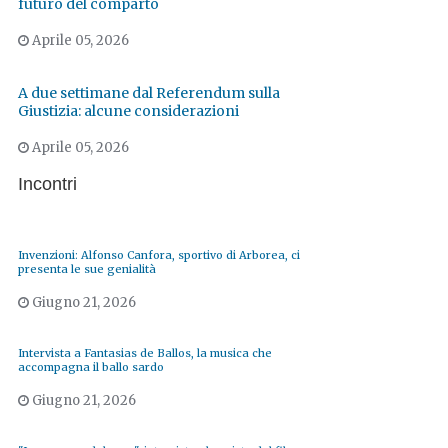
futuro del comparto
Aprile 05, 2026
A due settimane dal Referendum sulla
Giustizia: alcune considerazioni
Aprile 05, 2026
Incontri
Invenzioni: Alfonso Canfora, sportivo di Arborea, ci
presenta le sue genialità
Giugno 21, 2026
Intervista a Fantasias de Ballos, la musica che
accompagna il ballo sardo
Giugno 21, 2026