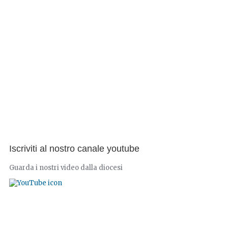
Iscriviti al nostro canale youtube
Guarda i nostri video dalla diocesi