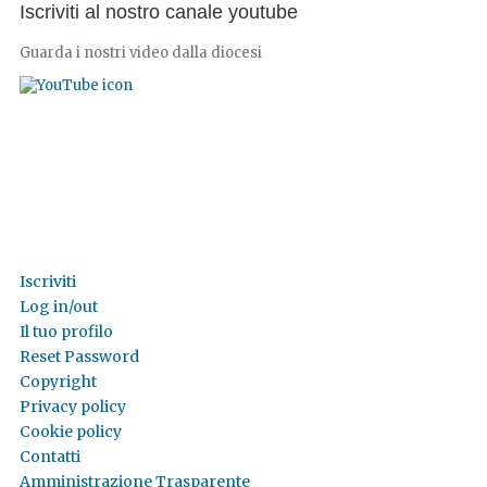
Iscriviti al nostro canale youtube
Guarda i nostri video dalla diocesi
Iscriviti
Log in/out
Il tuo profilo
Reset Password
Copyright
Privacy policy
Cookie policy
Contatti
Amministrazione Trasparente