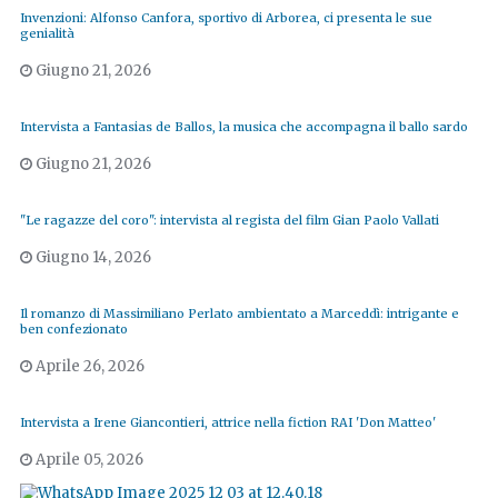
Invenzioni: Alfonso Canfora, sportivo di Arborea, ci presenta le sue
genialità
Giugno 21, 2026
Intervista a Fantasias de Ballos, la musica che accompagna il ballo sardo
Giugno 21, 2026
"Le ragazze del coro": intervista al regista del film Gian Paolo Vallati
Giugno 14, 2026
Il romanzo di Massimiliano Perlato ambientato a Marceddì: intrigante e
ben confezionato
Aprile 26, 2026
Intervista a Irene Giancontieri, attrice nella fiction RAI 'Don Matteo'
Aprile 05, 2026