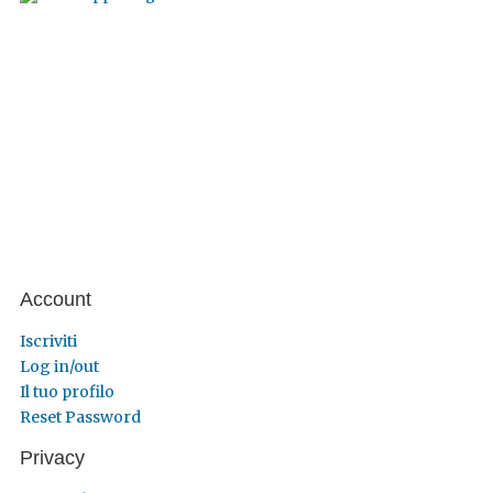
Account
Iscriviti
Log in/out
Il tuo profilo
Reset Password
Privacy