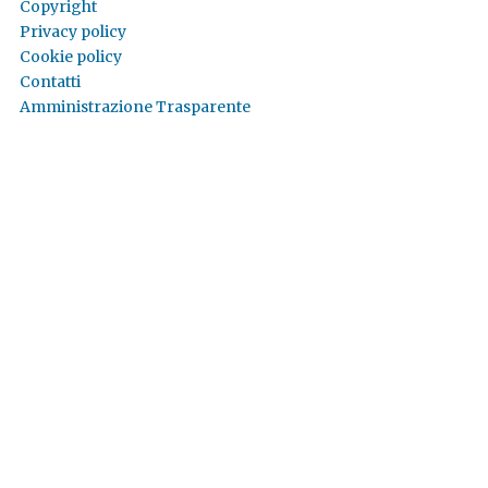
Copyright
Privacy policy
Cookie policy
Contatti
Amministrazione Trasparente