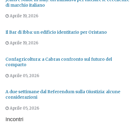
di marchio italiano
Aprile 19, 2026
Il Bar di Ibba: un edificio identitario per Oristano
Aprile 19, 2026
Confagricoltura: a Cabras confronto sul futuro del
comparto
Aprile 05, 2026
A due settimane dal Referendum sulla Giustizia: alcune
considerazioni
Aprile 05, 2026
Incontri