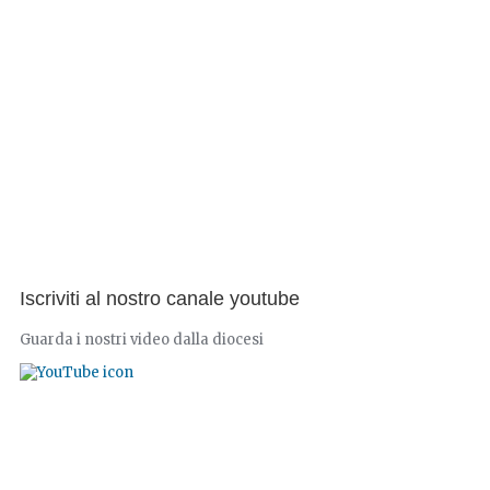
Iscriviti al nostro canale youtube
Guarda i nostri video dalla diocesi