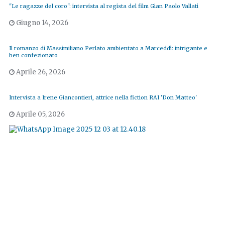
"Le ragazze del coro": intervista al regista del film Gian Paolo Vallati
Giugno 14, 2026
Il romanzo di Massimiliano Perlato ambientato a Marceddì: intrigante e
ben confezionato
Aprile 26, 2026
Intervista a Irene Giancontieri, attrice nella fiction RAI 'Don Matteo'
Aprile 05, 2026