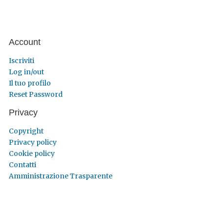
Account
Iscriviti
Log in/out
Il tuo profilo
Reset Password
Privacy
Copyright
Privacy policy
Cookie policy
Contatti
Amministrazione Trasparente