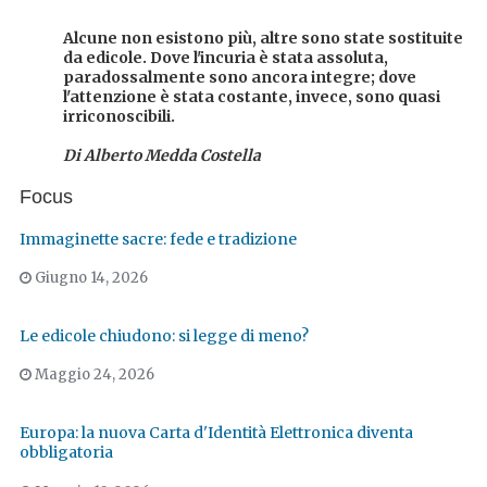
Alcune non esistono più, altre sono state sostituite
da edicole. Dove l'incuria è stata assoluta,
paradossalmente sono ancora integre; dove
l'attenzione è stata costante, invece, sono quasi
irriconoscibili.
Di Alberto Medda Costella
Focus
Immaginette sacre: fede e tradizione
Giugno 14, 2026
Le edicole chiudono: si legge di meno?
Maggio 24, 2026
Europa: la nuova Carta d'Identità Elettronica diventa
obbligatoria