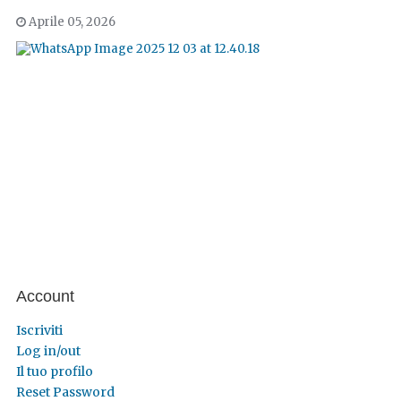
Aprile 05, 2026
Account
Iscriviti
Log in/out
Il tuo profilo
Reset Password