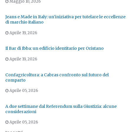
Maggio 10, 2026
Jeans e Made in Italy: un'iniziativa per tutelare le eccellenze
di marchio italiano
Aprile 19, 2026
Il Bar di Ibba: un edificio identitario per Oristano
Aprile 19, 2026
Confagricoltura: a Cabras confronto sul futuro del
comparto
Aprile 05, 2026
A due settimane dal Referendum sulla Giustizia: alcune
considerazioni
Aprile 05, 2026