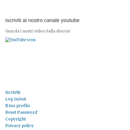
Iscriviti al nostro canale youtube
Guarda i nostri video dalla diocesi
Iscriviti
Log in/out
Il tuo profilo
Reset Password
Copyright
Privacy policy