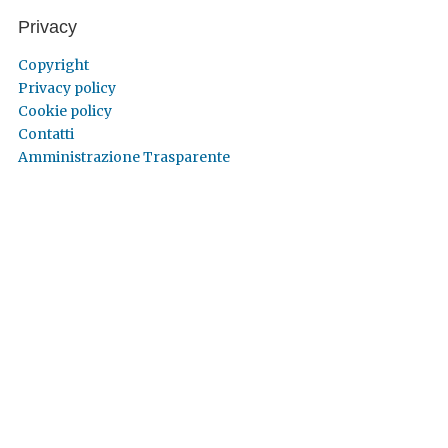
Privacy
Copyright
Privacy policy
Cookie policy
Contatti
Amministrazione Trasparente